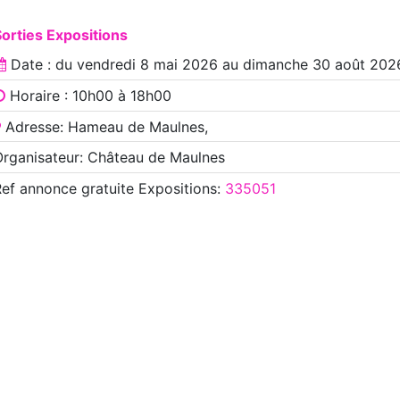
orties Expositions
Date : du
vendredi 8 mai 2026
au
dimanche 30 août 202
Horaire : 10h00 à 18h00
Adresse: Hameau de Maulnes,
rganisateur: Château de Maulnes
Ref annonce
gratuite Expositions
:
335051