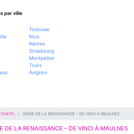
s par ville
Toulouse
lle
Nice
Nantes
Strasbourg
Montpellier
Tours
aux
Avignon
 CHATEL
GÉNIE DE LA RENAISSANCE – DE VINCI À MAULNES
E DE LA RENAISSANCE – DE VINCI À MAULNES