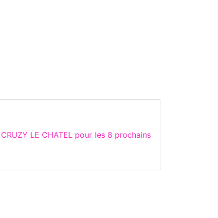
e CRUZY LE CHATEL pour les 8 prochains