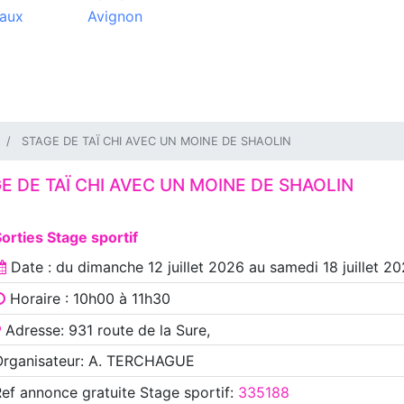
aux
Avignon
STAGE DE TAÏ CHI AVEC UN MOINE DE SHAOLIN
E DE TAÏ CHI AVEC UN MOINE DE SHAOLIN
orties Stage sportif
Date : du
dimanche 12 juillet 2026
au
samedi 18 juillet 2
Horaire : 10h00 à 11h30
Adresse: 931 route de la Sure,
Organisateur: A. TERCHAGUE
Ref annonce
gratuite Stage sportif
:
335188