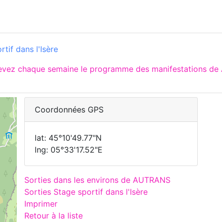
tif dans l'Isère
cevez chaque semaine le programme des manifestations de
Coordonnées GPS
lat: 45°10'49.77"N
lng: 05°33'17.52"E
Sorties dans les environs de AUTRANS
Sorties Stage sportif dans l'Isère
Imprimer
Retour à la liste