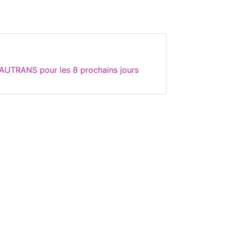
 AUTRANS pour les 8 prochains jours