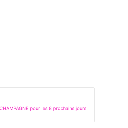
e CHAMPAGNE pour les 8 prochains jours