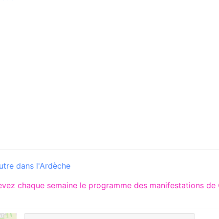
utre dans l'Ardèche
cevez chaque semaine le programme des manifestations d