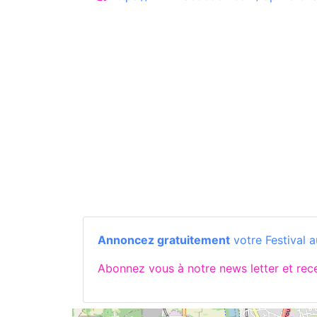
Annoncez gratuitement
votre Festival a
Abonnez vous à notre news letter et re