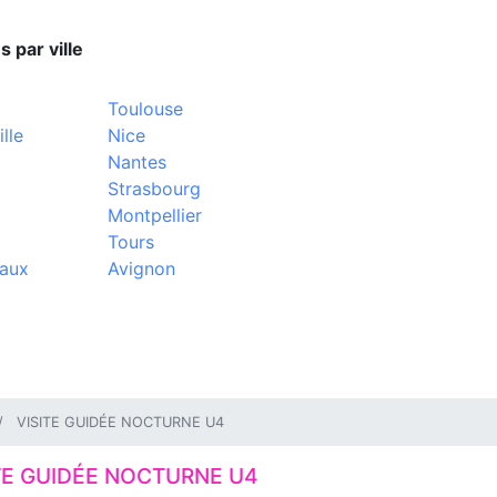
s par ville
Toulouse
lle
Nice
Nantes
Strasbourg
Montpellier
Tours
aux
Avignon
VISITE GUIDÉE NOCTURNE U4
TE GUIDÉE NOCTURNE U4