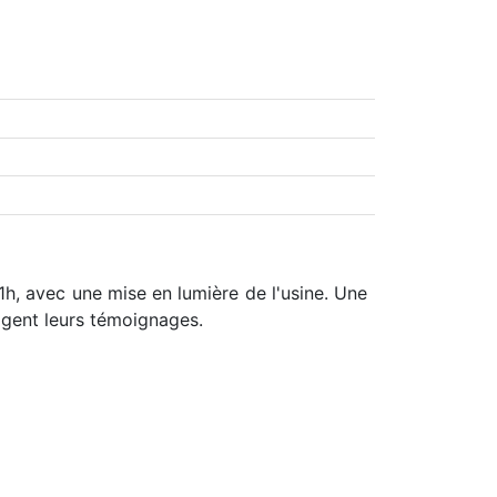
1h, avec une mise en lumière de l'usine. Une
agent leurs témoignages.