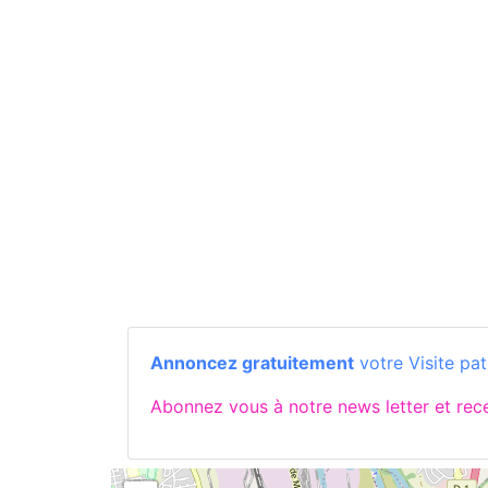
Annoncez gratuitement
votre Visite pa
Abonnez vous à notre news letter et re