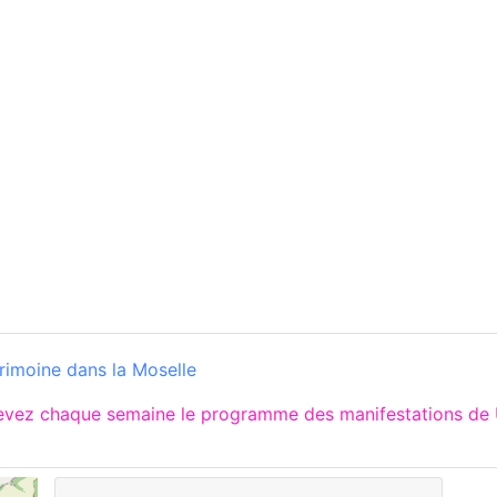
trimoine dans la Moselle
cevez chaque semaine le programme des manifestations de