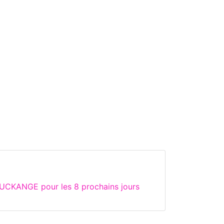
 UCKANGE pour les 8 prochains jours