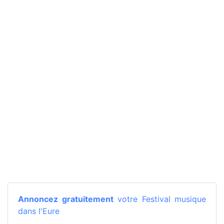
Annoncez gratuitement
votre Festival musique
dans l'Eure