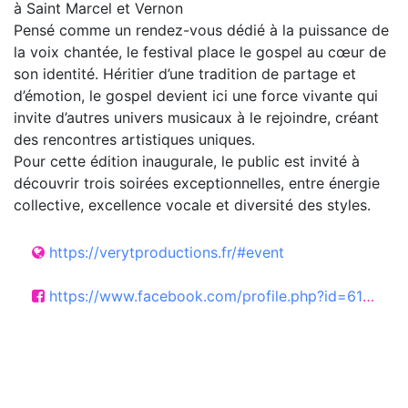
à Saint Marcel et Vernon
Pensé comme un rendez-vous dédié à la puissance de
la voix chantée, le festival place le gospel au cœur de
son identité. Héritier d’une tradition de partage et
d’émotion, le gospel devient ici une force vivante qui
invite d’autres univers musicaux à le rejoindre, créant
des rencontres artistiques uniques.
Pour cette édition inaugurale, le public est invité à
découvrir trois soirées exceptionnelles, entre énergie
collective, excellence vocale et diversité des styles.
https://verytproductions.fr/#event
https://www.facebook.com/profile.php?id=61575460386885&locale=fr_FR