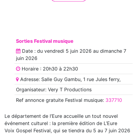
Sorties Festival musique
Date : du
vendredi 5 juin 2026
au
dimanche 7
juin 2026
Horaire : 20h30 à 22h30
Adresse: Salle Guy Gambu, 1 rue Jules ferry,
Organisateur: Very T Productions
Ref annonce
gratuite Festival musique
:
337710
Le département de l’Eure accueille un tout nouvel
événement culturel : la première édition de L’Eure
Voix Gospel Festival, qui se tiendra du 5 au 7 juin 2026