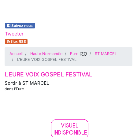
Suivez nous
Tweeter
flux RSS
Accueil
Haute Normandie
Eure
(
27
)
ST MARCEL
L'EURE VOIX GOSPEL FESTIVAL
L'EURE VOIX GOSPEL FESTIVAL
Sortir à
ST MARCEL
dans l'Eure