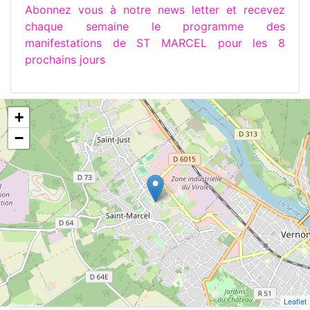
Abonnez vous à notre news letter et recevez
chaque semaine le programme des
manifestations de ST MARCEL pour les 8
prochains jours
+
−
Leaflet