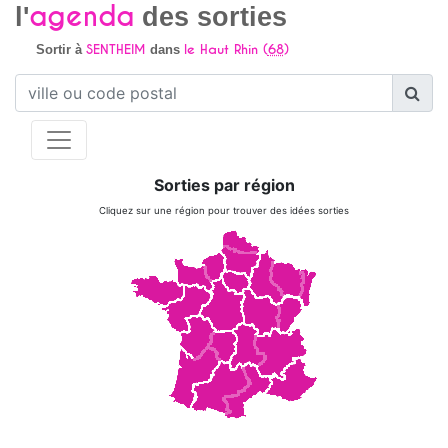
agenda
l'
des sorties
SENTHEIM
le Haut Rhin (
68
)
Sortir à
dans
Sorties par région
Cliquez sur une région pour trouver des idées sorties