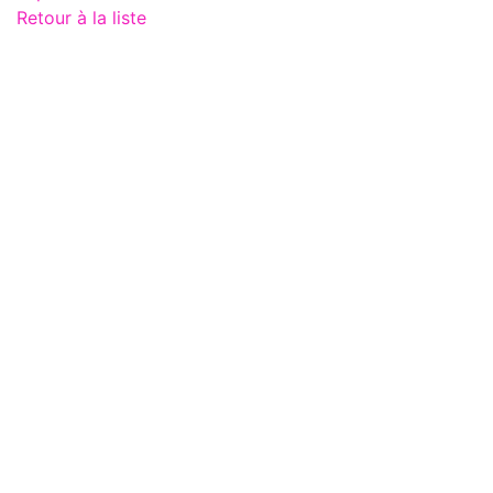
Retour à la liste