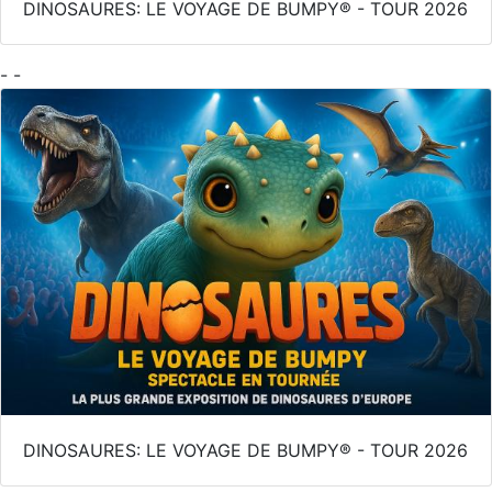
DINOSAURES: LE VOYAGE DE BUMPY® - TOUR 2026
- -
DINOSAURES: LE VOYAGE DE BUMPY® - TOUR 2026