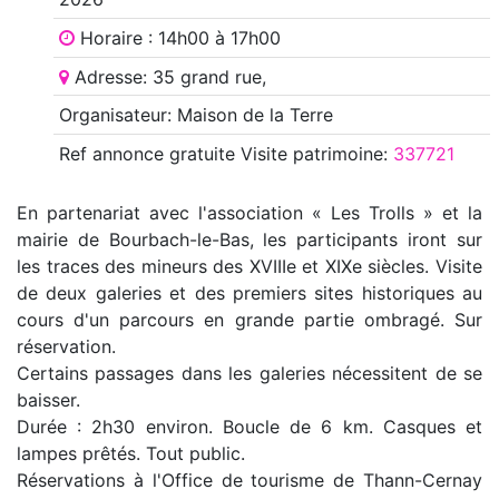
Horaire : 14h00 à 17h00
Adresse: 35 grand rue,
Organisateur: Maison de la Terre
Ref annonce
gratuite Visite patrimoine
:
337721
En partenariat avec l'association « Les Trolls » et la
mairie de Bourbach-le-Bas, les participants iront sur
les traces des mineurs des XVIIIe et XIXe siècles. Visite
de deux galeries et des premiers sites historiques au
cours d'un parcours en grande partie ombragé. Sur
réservation.
Certains passages dans les galeries nécessitent de se
baisser.
Durée : 2h30 environ. Boucle de 6 km. Casques et
lampes prêtés. Tout public.
Réservations à l'Office de tourisme de Thann-Cernay