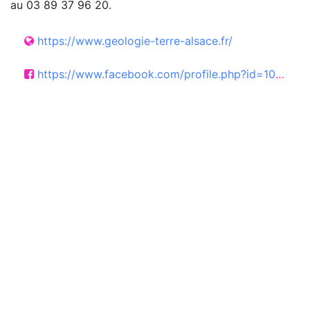
au 03 89 37 96 20.
https://www.geologie-terre-alsace.fr/
https://www.facebook.com/profile.php?id=100064687327290