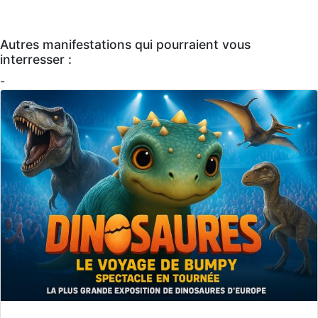
Autres manifestations qui pourraient vous
interresser :
-