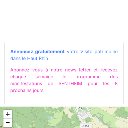
Annoncez gratuitement
votre Visite patrimoine
dans le Haut Rhin
Abonnez vous à notre news letter et recevez
chaque semaine le programme des
manifestations de SENTHEIM pour les 8
prochains jours
+
−