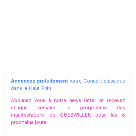
Annoncez gratuitement
votre Concert classique
dans le Haut Rhin
Abonnez vous à notre news letter et recevez
chaque semaine le programme des
manifestations de GUEBWILLER pour les 8
prochains jours