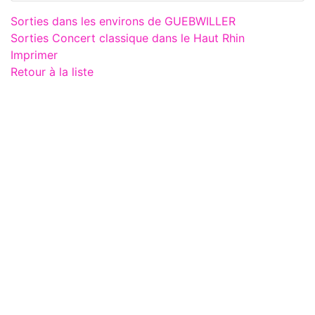
Sorties dans les environs de GUEBWILLER
Sorties Concert classique dans le Haut Rhin
Imprimer
Retour à la liste