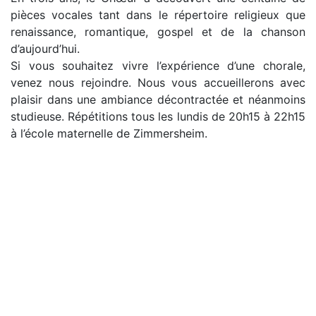
pièces vocales tant dans le répertoire religieux que
renaissance, romantique, gospel et de la chanson
d’aujourd’hui.
Si vous souhaitez vivre l’expérience d’une chorale,
venez nous rejoindre. Nous vous accueillerons avec
plaisir dans une ambiance décontractée et néanmoins
studieuse. Répétitions tous les lundis de 20h15 à 22h15
à l’école maternelle de Zimmersheim.