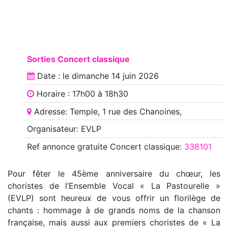
Sorties Concert classique
Date : le
dimanche 14 juin 2026
Horaire : 17h00 à 18h30
Adresse: Temple, 1 rue des Chanoines,
Organisateur: EVLP
Ref annonce
gratuite Concert classique
:
338101
Pour fêter le 45ème anniversaire du chœur, les
choristes de l’Ensemble Vocal « La Pastourelle »
(EVLP) sont heureux de vous offrir un florilège de
chants : hommage à de grands noms de la chanson
française, mais aussi aux premiers choristes de « La