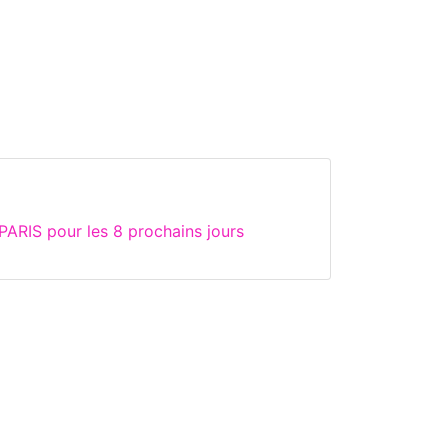
ARIS pour les 8 prochains jours