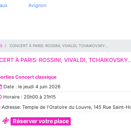
aux
Avignon
IS
CONCERT À PARIS: ROSSINI, VIVALDI, TCHAIKOVSKY...
ERT À PARIS: ROSSINI, VIVALDI, TCHAIKOVSKY..
orties Concert classique
Date : le
jeudi 4 juin 2026
Horaire : 20h00 à 21h15
Adresse: Temple de l'Oratoire du Louvre, 145 Rue Saint-H
Réserver votre place