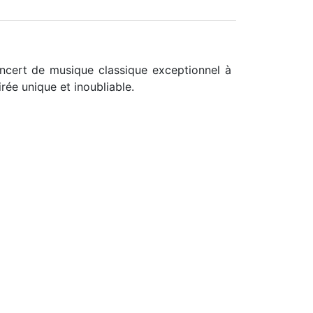
ncert de musique classique exceptionnel à
ée unique et inoubliable.