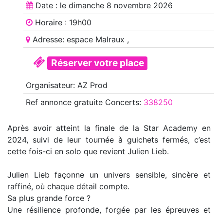
Date : le
dimanche 8 novembre 2026
Horaire : 19h00
Adresse: espace Malraux ,
Réserver votre place
Organisateur: AZ Prod
Ref annonce
gratuite Concerts
:
338250
Après avoir atteint la finale de la Star Academy en
2024, suivi de leur tournée à guichets fermés, c’est
cette fois-ci en solo que revient Julien Lieb.
Julien Lieb façonne un univers sensible, sincère et
raffiné, où chaque détail compte.
Sa plus grande force ?
Une résilience profonde, forgée par les épreuves et