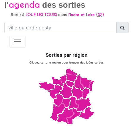
agenda
l'
des sorties
JOUE LES TOURS
l'Indre et Loire (
37
)
Sortir à
dans
Sorties par région
Cliquez sur une région pour trouver des idées sorties