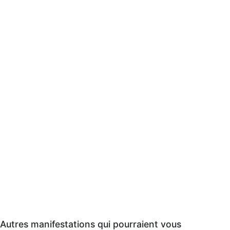
Autres manifestations qui pourraient vous