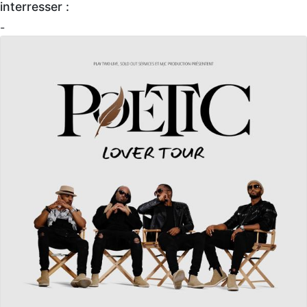
interresser :
-