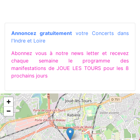
Annoncez gratuitement
votre Concerts dans
l'Indre et Loire
Abonnez vous à notre news letter et recevez
chaque semaine le programme des
manifestations de JOUE LES TOURS pour les 8
prochains jours
+
−