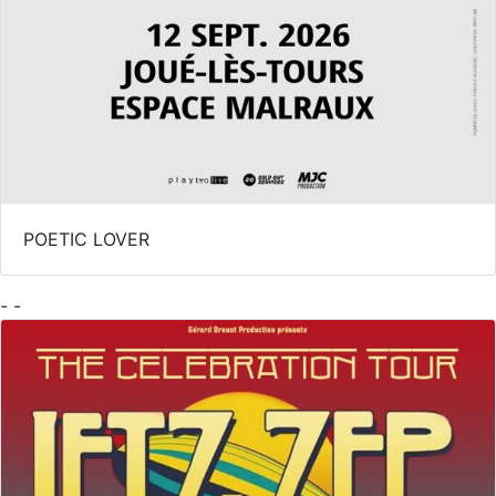
POETIC LOVER
- -