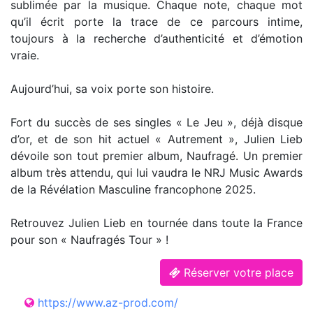
sublimée par la musique. Chaque note, chaque mot
qu’il écrit porte la trace de ce parcours intime,
toujours à la recherche d’authenticité et d’émotion
vraie.
Aujourd’hui, sa voix porte son histoire.
Fort du succès de ses singles « Le Jeu », déjà disque
d’or, et de son hit actuel « Autrement », Julien Lieb
dévoile son tout premier album, Naufragé. Un premier
album très attendu, qui lui vaudra le NRJ Music Awards
de la Révélation Masculine francophone 2025.
Retrouvez Julien Lieb en tournée dans toute la France
pour son « Naufragés Tour » !
Réserver votre place
https://www.az-prod.com/