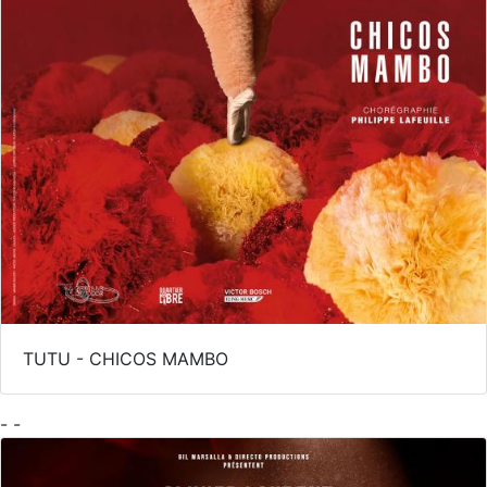
TUTU - CHICOS MAMBO
- -