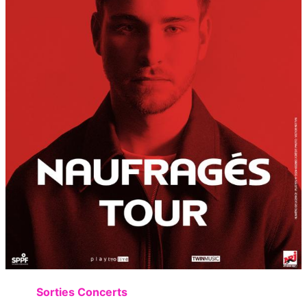
Sorties Concerts