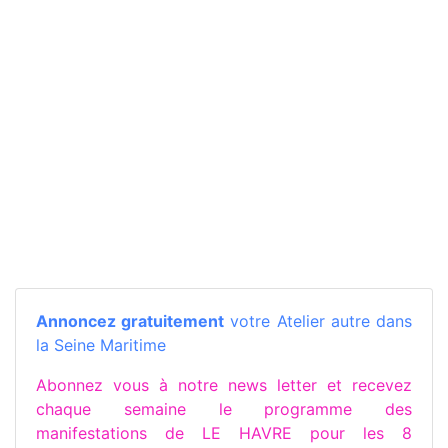
Annoncez gratuitement
votre Atelier autre dans
la Seine Maritime
Abonnez vous à notre news letter et recevez
chaque semaine le programme des
manifestations de LE HAVRE pour les 8