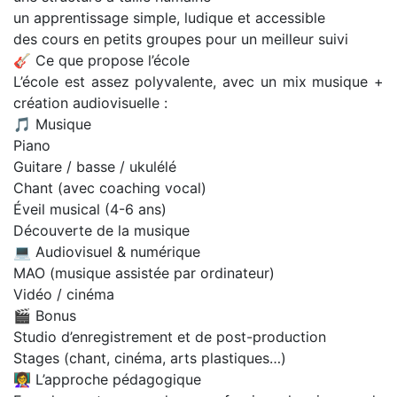
un apprentissage simple, ludique et accessible
des cours en petits groupes pour un meilleur suivi
🎸 Ce que propose l’école
L’école est assez polyvalente, avec un mix musique +
création audiovisuelle :
🎵 Musique
Piano
Guitare / basse / ukulélé
Chant (avec coaching vocal)
Éveil musical (4-6 ans)
Découverte de la musique
💻 Audiovisuel & numérique
MAO (musique assistée par ordinateur)
Vidéo / cinéma
🎬 Bonus
Studio d’enregistrement et de post-production
Stages (chant, cinéma, arts plastiques…)
👩‍🏫 L’approche pédagogique