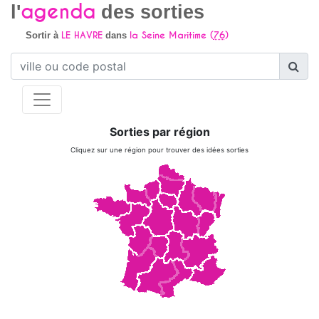
agenda
l'
des sorties
LE HAVRE
la Seine Maritime (
76
)
Sortir à
dans
Sorties par région
Cliquez sur une région pour trouver des idées sorties