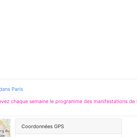
dans Paris
cevez chaque semaine le programme des manifestations de P
Coordonnées GPS