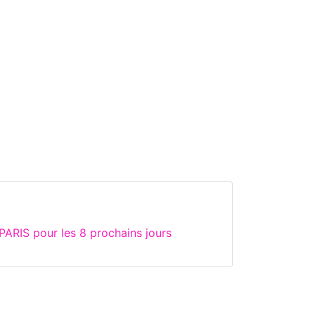
ARIS pour les 8 prochains jours