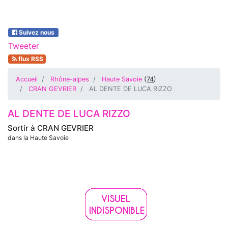
Suivez nous
Tweeter
flux RSS
Accueil
Rhône-alpes
Haute Savoie
(
74
)
CRAN GEVRIER
AL DENTE DE LUCA RIZZO
AL DENTE DE LUCA RIZZO
Sortir à
CRAN GEVRIER
dans la Haute Savoie