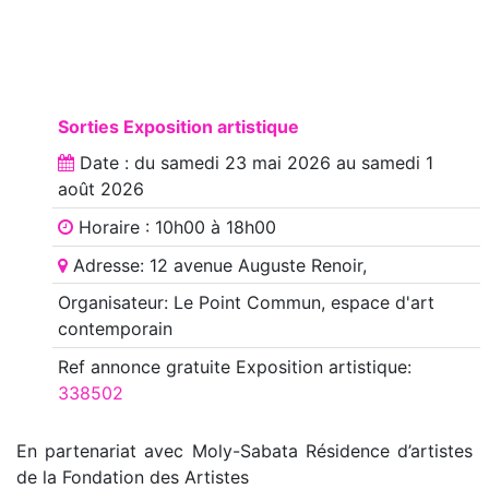
Sorties Exposition artistique
Date : du
samedi 23 mai 2026
au
samedi 1
août 2026
Horaire : 10h00 à 18h00
Adresse: 12 avenue Auguste Renoir,
Organisateur: Le Point Commun, espace d'art
contemporain
Ref annonce
gratuite Exposition artistique
:
338502
En partenariat avec Moly-Sabata Résidence d’artistes
de la Fondation des Artistes