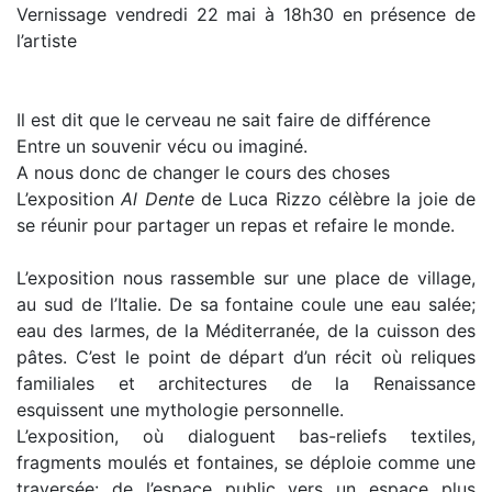
Vernissage vendredi 22 mai à 18h30 en présence de
l’artiste
Il est dit que le cerveau ne sait faire de différence
Entre un souvenir vécu ou imaginé.
A nous donc de changer le cours des choses
L’exposition
Al Dente
de Luca Rizzo célèbre la joie de
se réunir pour partager un repas et refaire le monde.
L’exposition nous rassemble sur une place de village,
au sud de l’Italie. De sa fontaine coule une eau salée;
eau des larmes, de la Méditerranée, de la cuisson des
pâtes. C’est le point de départ d’un récit où reliques
familiales et architectures de la Renaissance
esquissent une mythologie personnelle.
L’exposition, où dialoguent bas-reliefs textiles,
fragments moulés et fontaines, se déploie comme une
traversée: de l’espace public vers un espace plus