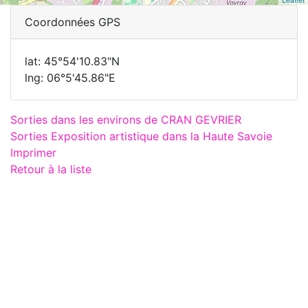
Coordonnées GPS
lat: 45°54'10.83"N
lng: 06°5'45.86"E
Sorties dans les environs de CRAN GEVRIER
Sorties Exposition artistique dans la Haute Savoie
Imprimer
Retour à la liste