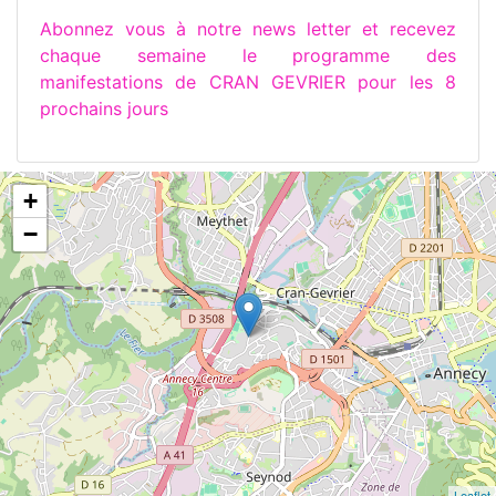
Abonnez vous à notre news letter et recevez
chaque semaine le programme des
manifestations de CRAN GEVRIER pour les 8
prochains jours
+
−
Leaflet