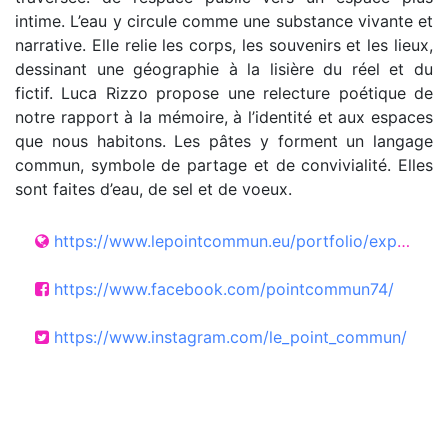
intime. L’eau y circule comme une substance vivante et
narrative. Elle relie les corps, les souvenirs et les lieux,
dessinant une géographie à la lisière du réel et du
fictif. Luca Rizzo propose une relecture poétique de
notre rapport à la mémoire, à l’identité et aux espaces
que nous habitons. Les pâtes y forment un langage
commun, symbole de partage et de convivialité. Elles
sont faites d’eau, de sel et de voeux.
https://www.lepointcommun.eu/portfolio/exposition-luca-rizzo-al-dente/
https://www.facebook.com/pointcommun74/
https://www.instagram.com/le_point_commun/