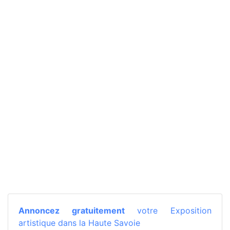
Annoncez gratuitement
votre Exposition
artistique dans la Haute Savoie