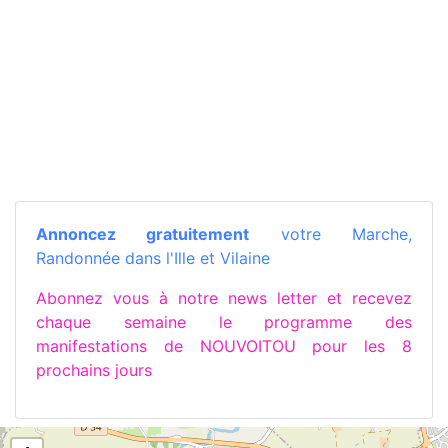
Annoncez gratuitement
votre Marche,
Randonnée dans l'Ille et Vilaine
Abonnez vous à notre news letter et recevez
chaque semaine le programme des
manifestations de NOUVOITOU pour les 8
prochains jours