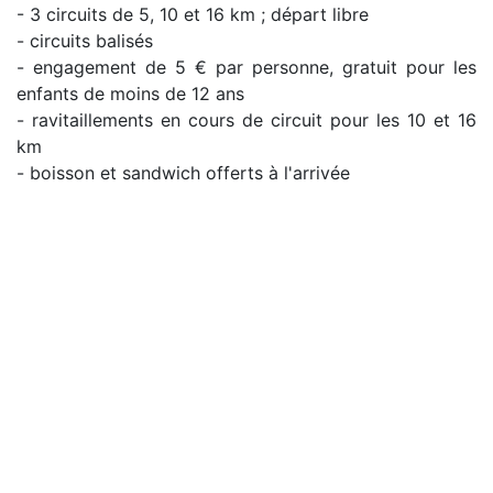
- 3 circuits de 5, 10 et 16 km ; départ libre
- circuits balisés
- engagement de 5 € par personne, gratuit pour les
enfants de moins de 12 ans
- ravitaillements en cours de circuit pour les 10 et 16
km
- boisson et sandwich offerts à l'arrivée