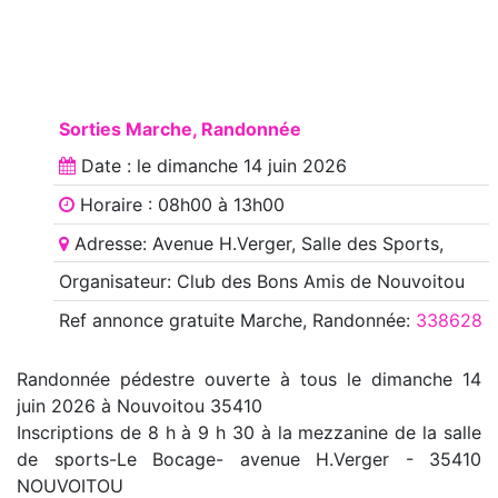
Sorties Marche, Randonnée
Date : le
dimanche 14 juin 2026
Horaire : 08h00 à 13h00
Adresse: Avenue H.Verger, Salle des Sports,
Organisateur: Club des Bons Amis de Nouvoitou
Ref annonce
gratuite Marche, Randonnée
:
338628
Randonnée pédestre ouverte à tous le dimanche 14
juin 2026 à Nouvoitou 35410
Inscriptions de 8 h à 9 h 30 à la mezzanine de la salle
de sports-Le Bocage- avenue H.Verger - 35410
NOUVOITOU