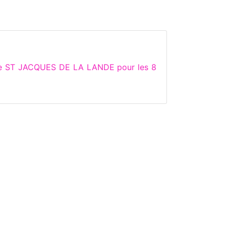
 de ST JACQUES DE LA LANDE pour les 8