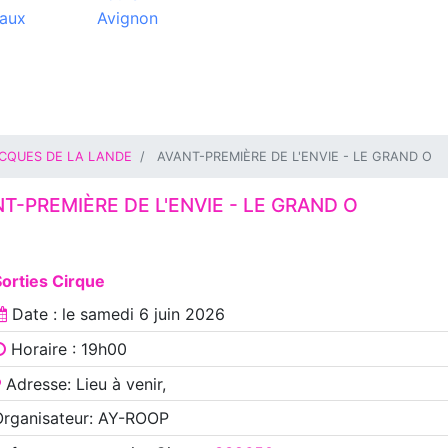
aux
Avignon
ACQUES DE LA LANDE
AVANT-PREMIÈRE DE L'ENVIE - LE GRAND O
T-PREMIÈRE DE L'ENVIE - LE GRAND O
orties Cirque
Date : le
samedi 6 juin 2026
Horaire : 19h00
Adresse: Lieu à venir,
Organisateur: AY-ROOP