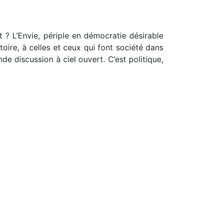
 ? L’Envie, périple en démocratie désirable
toire, à celles et ceux qui font société dans
nde discussion à ciel ouvert. C’est politique,