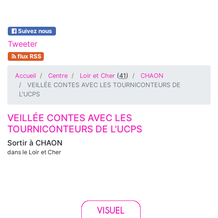
Suivez nous
Tweeter
flux RSS
Accueil
Centre
Loir et Cher
(
41
)
CHAON
VEILLÉE CONTES AVEC LES TOURNICONTEURS DE
L'UCPS
VEILLÉE CONTES AVEC LES
TOURNICONTEURS DE L'UCPS
Sortir à
CHAON
dans le Loir et Cher