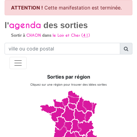
ATTENTION !
Cette manifestation est terminée.
agenda
l'
des sorties
CHAON
le Loir et Cher (
41
)
Sortir à
dans
Sorties par région
Cliquez sur une région pour trouver des idées sorties