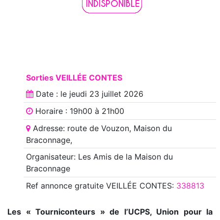
Sorties VEILLÉE CONTES
Date : le
jeudi 23 juillet 2026
Horaire : 19h00 à 21h00
Adresse: route de Vouzon, Maison du
Braconnage,
Organisateur: Les Amis de la Maison du
Braconnage
Ref annonce
gratuite VEILLÉE CONTES
:
338813
Les « Tourniconteurs » de l’UCPS, Union pour la