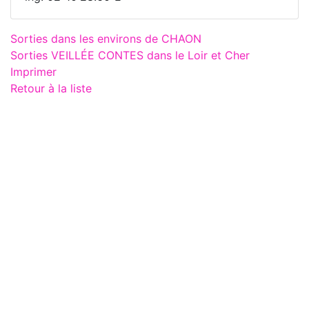
Sorties dans les environs de CHAON
Sorties VEILLÉE CONTES dans le Loir et Cher
Imprimer
Retour à la liste