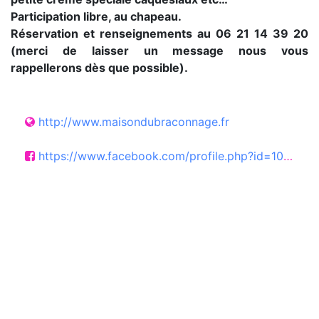
Participation libre, au chapeau.
Réservation et renseignements au 06 21 14 39 20
(merci de laisser un message nous vous
rappellerons dès que possible).
http://www.maisondubraconnage.fr
https://www.facebook.com/profile.php?id=100057390672506