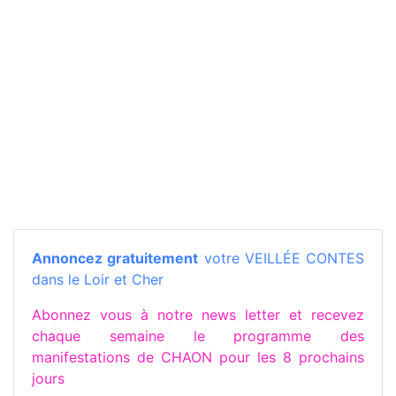
Annoncez gratuitement
votre VEILLÉE CONTES
dans le Loir et Cher
Abonnez vous à notre news letter et recevez
chaque semaine le programme des
manifestations de CHAON pour les 8 prochains
jours