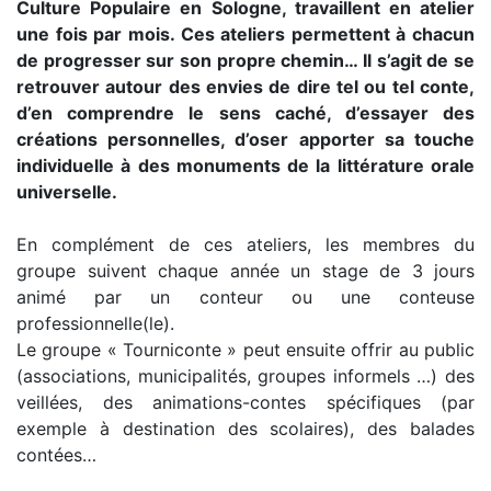
Culture Populaire en Sologne, travaillent en atelier
une fois par mois. Ces ateliers permettent à chacun
de progresser sur son propre chemin… Il s’agit de se
retrouver autour des envies de dire tel ou tel conte,
d’en comprendre le sens caché, d’essayer des
créations personnelles, d’oser apporter sa touche
individuelle à des monuments de la littérature orale
universelle.
En complément de ces ateliers, les membres du
groupe suivent chaque année un stage de 3 jours
animé par un conteur ou une conteuse
professionnelle(le).
Le groupe « Tourniconte » peut ensuite offrir au public
(associations, municipalités, groupes informels …) des
veillées, des animations-contes spécifiques (par
exemple à destination des scolaires), des balades
contées…