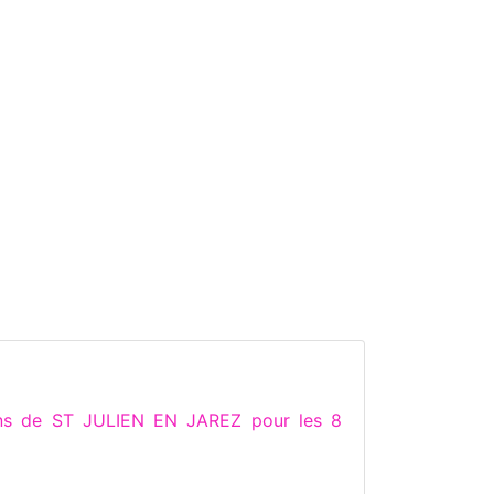
ons de ST JULIEN EN JAREZ pour les 8