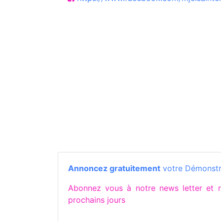
Annoncez gratuitement
votre Démonstra
Abonnez vous à notre news letter et
prochains jours