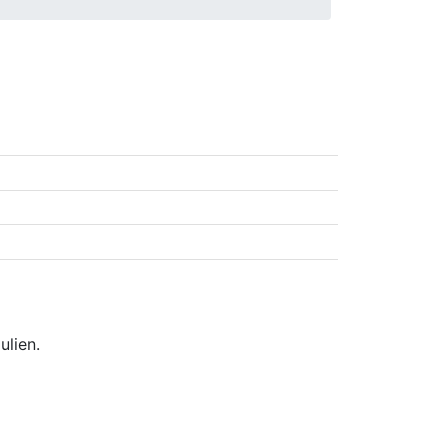
ulien.