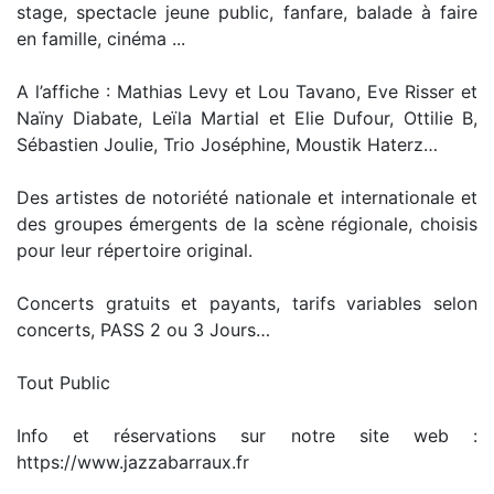
stage, spectacle jeune public, fanfare, balade à faire
en famille, cinéma ...
A l’affiche : Mathias Levy et Lou Tavano, Eve Risser et
Naïny Diabate, Leïla Martial et Elie Dufour, Ottilie B,
Sébastien Joulie, Trio Joséphine, Moustik Haterz…
Des artistes de notoriété nationale et internationale et
des groupes émergents de la scène régionale, choisis
pour leur répertoire original.
Concerts gratuits et payants, tarifs variables selon
concerts, PASS 2 ou 3 Jours…
Tout Public
Info et réservations sur notre site web :
https://www.jazzabarraux.fr