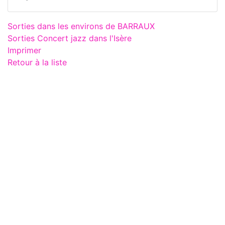
Sorties dans les environs de BARRAUX
Sorties Concert jazz dans l'Isère
Imprimer
Retour à la liste