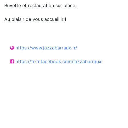
Buvette et restauration sur place.
Au plaisir de vous accueillir !
https://www.jazzabarraux.fr/
https://fr-fr.facebook.com/jazzabarraux