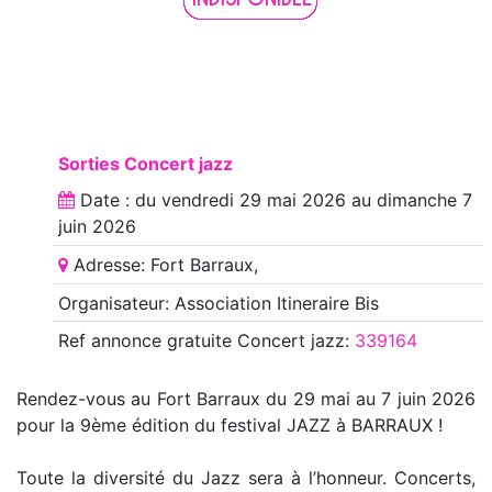
Sorties Concert jazz
Date : du
vendredi 29 mai 2026
au
dimanche 7
juin 2026
Adresse: Fort Barraux,
Organisateur: Association Itineraire Bis
Ref annonce
gratuite Concert jazz
:
339164
Rendez-vous au Fort Barraux du 29 mai au 7 juin 2026
pour la 9ème édition du festival JAZZ à BARRAUX !
Toute la diversité du Jazz sera à l’honneur. Concerts,