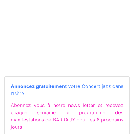
Annoncez gratuitement
votre Concert jazz dans
l'Isère
Abonnez vous à notre news letter et recevez
chaque semaine le programme des
manifestations de BARRAUX pour les 8 prochains
jours