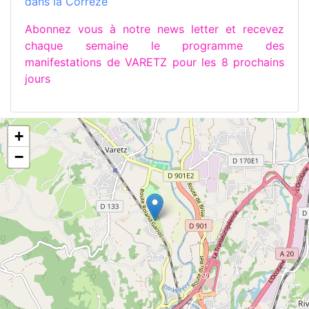
dans la Corrèze
Abonnez vous à notre news letter et recevez
chaque semaine le programme des
manifestations de VARETZ pour les 8 prochains
jours
+
−