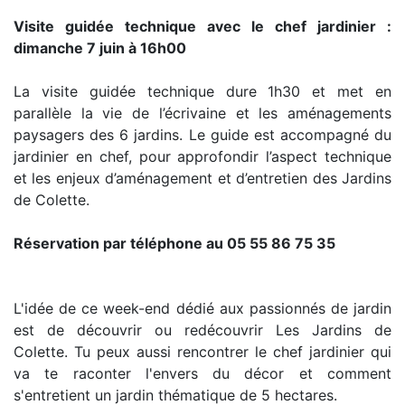
Visite guidée technique avec le chef jardinier :
dimanche 7 juin à 16h00
La visite guidée technique dure 1h30 et met en
parallèle la vie de l’écrivaine et les aménagements
paysagers des 6 jardins. Le guide est accompagné du
jardinier en chef, pour approfondir l’aspect technique
et les enjeux d’aménagement et d’entretien des Jardins
de Colette.
Réservation par téléphone au 05 55 86 75 35
L'idée de ce week-end dédié aux passionnés de jardin
est de découvrir ou redécouvrir Les Jardins de
Colette. Tu peux aussi rencontrer le chef jardinier qui
va te raconter l'envers du décor et comment
s'entretient un jardin thématique de 5 hectares.