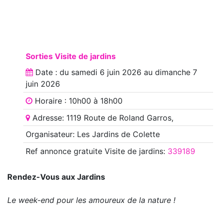
Sorties Visite de jardins
Date : du
samedi 6 juin 2026
au
dimanche 7
juin 2026
Horaire : 10h00 à 18h00
Adresse: 1119 Route de Roland Garros,
Organisateur: Les Jardins de Colette
Ref annonce
gratuite Visite de jardins
:
339189
Rendez-Vous aux Jardins
Le week-end pour les amoureux de la nature !