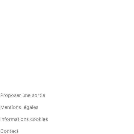
Proposer une sortie
Mentions légales
Informations cookies
Contact