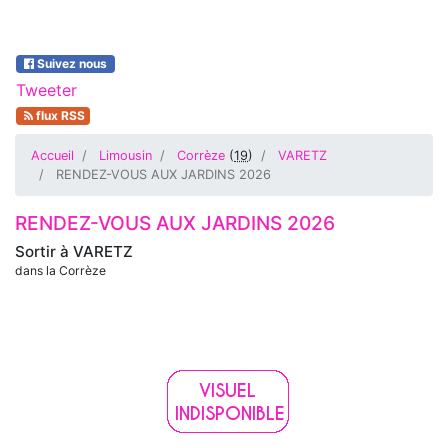
Suivez nous
Tweeter
flux RSS
Accueil
Limousin
Corrèze
(
19
)
VARETZ
RENDEZ-VOUS AUX JARDINS 2026
RENDEZ-VOUS AUX JARDINS 2026
Sortir à
VARETZ
dans la Corrèze