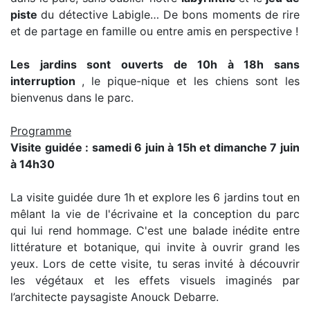
piste
du détective Labigle… De bons moments de rire
et de partage en famille ou entre amis en perspective !
Les jardins sont ouverts de 10h à 18h sans
interruption
, le pique-nique et les chiens sont les
bienvenus dans le parc.
Programme
Visite guidée : samedi 6 juin à 15h et dimanche 7 juin
à 14h30
La visite guidée dure 1h et explore les 6 jardins tout en
mêlant la vie de l'écrivaine et la conception du parc
qui lui rend hommage. C'est une balade inédite entre
littérature et botanique, qui invite à ouvrir grand les
yeux. Lors de cette visite, tu seras invité à découvrir
les végétaux et les effets visuels imaginés par
l’architecte paysagiste Anouck Debarre.