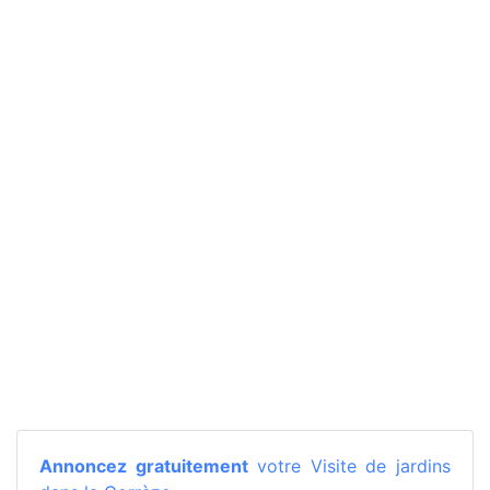
Annoncez gratuitement
votre Visite de jardins