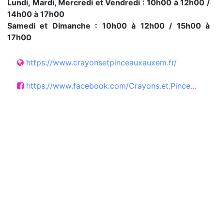
Lundi, Mardi, Mercredi et Vendredi : 10h00 à 12h00 /
14h00 à 17h00
Samedi et Dimanche : 10h00 à 12h00 / 15h00 à
17h00
https://www.crayonsetpinceauxauxem.fr/
https://www.facebook.com/Crayons.et.Pinceaux.Uxem