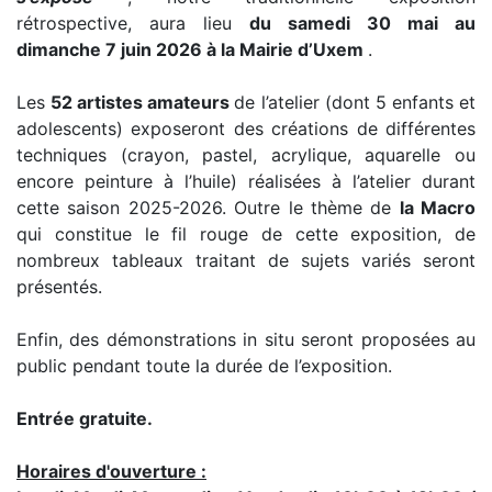
rétrospective, aura lieu
du samedi 30 mai au
dimanche 7 juin 2026 à la Mairie d’Uxem
.
Les
52 artistes amateurs
de l’atelier (dont 5 enfants et
adolescents) exposeront des créations de différentes
techniques (crayon, pastel, acrylique, aquarelle ou
encore peinture à l’huile) réalisées à l’atelier durant
cette saison 2025-2026. Outre le thème de
la Macro
qui constitue le fil rouge de cette exposition, de
nombreux tableaux traitant de sujets variés seront
présentés.
Enfin, des démonstrations in situ seront proposées au
public pendant toute la durée de l’exposition.
Entrée gratuite.
Horaires d'ouverture :