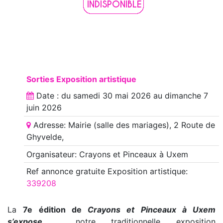
Sorties Exposition artistique
Date : du
samedi 30 mai 2026
au
dimanche 7
juin 2026
Adresse: Mairie (salle des mariages), 2 Route de
Ghyvelde,
Organisateur: Crayons et Pinceaux à Uxem
Ref annonce
gratuite Exposition artistique
:
339208
La
7e édition de
Crayons et Pinceaux à Uxem
s’expose
, notre traditionnelle exposition