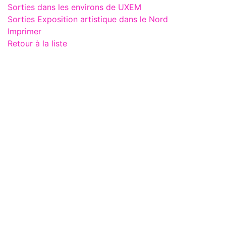
Sorties dans les environs de UXEM
Sorties Exposition artistique dans le Nord
Imprimer
Retour à la liste