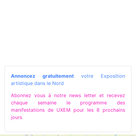
Annoncez gratuitement
votre Exposition
artistique dans le Nord
Abonnez vous à notre news letter et recevez
chaque semaine le programme des
manifestations de UXEM pour les 8 prochains
jours