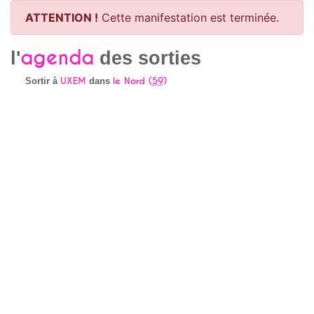
ATTENTION !
Cette manifestation est terminée.
agenda
l'
des sorties
UXEM
le Nord (
59
)
Sortir à
dans