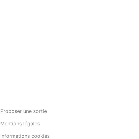
Proposer une sortie
Mentions légales
Informations cookies