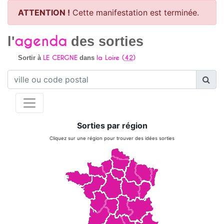
ATTENTION !
Cette manifestation est terminée.
agenda
l'
des sorties
LE CERGNE
la Loire (
42
)
Sortir à
dans
Sorties par région
Cliquez sur une région pour trouver des idées sorties