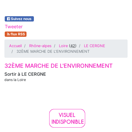
Suivez nous
Tweeter
flux RSS
Accueil
Rhône-alpes
Loire
(
42
)
LE CERGNE
32ÈME MARCHE DE L'ENVIRONNEMENT
32ÈME MARCHE DE L'ENVIRONNEMENT
Sortir à
LE CERGNE
dans la Loire