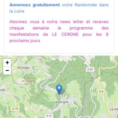
Annoncez gratuitement
votre Randonnée dans
la Loire
Abonnez vous à notre news letter et recevez
chaque semaine le programme des
manifestations de LE CERGNE pour les 8
prochains jours
+
−