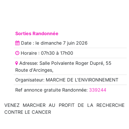
Sorties Randonnée
Date : le
dimanche 7 juin 2026
Horaire : 07h30 à 17h00
Adresse: Salle Polvalente Roger Dupré, 55
Route d'Arcinges,
Organisateur: MARCHE DE L'ENVIRONNEMENT
Ref annonce
gratuite Randonnée
:
339244
VENEZ MARCHER AU PROFIT DE LA RECHERCHE
CONTRE LE CANCER