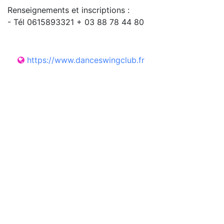
Renseignements et inscriptions :
- Tél 0615893321 + 03 88 78 44 80
https://www.danceswingclub.fr