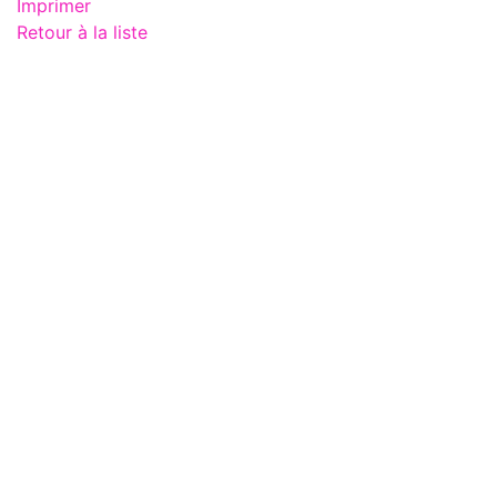
Imprimer
Retour à la liste