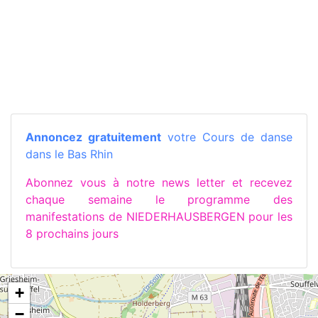
Annoncez gratuitement
votre Cours de danse
dans le Bas Rhin
Abonnez vous à notre news letter et recevez
chaque semaine le programme des
manifestations de NIEDERHAUSBERGEN pour les
8 prochains jours
+
−