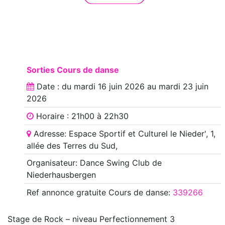
Sorties Cours de danse
Date : du
mardi 16 juin 2026
au
mardi 23 juin
2026
Horaire : 21h00 à 22h30
Adresse: Espace Sportif et Culturel le Nieder', 1,
allée des Terres du Sud,
Organisateur: Dance Swing Club de
Niederhausbergen
Ref annonce
gratuite Cours de danse
:
339266
Stage de Rock – niveau Perfectionnement 3