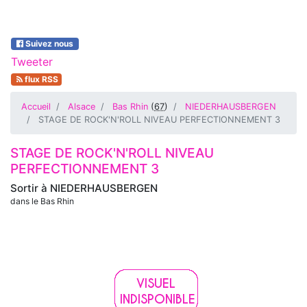
Suivez nous
Tweeter
flux RSS
Accueil
Alsace
Bas Rhin
(
67
)
NIEDERHAUSBERGEN
STAGE DE ROCK'N'ROLL NIVEAU PERFECTIONNEMENT 3
STAGE DE ROCK'N'ROLL NIVEAU
PERFECTIONNEMENT 3
Sortir à
NIEDERHAUSBERGEN
dans le Bas Rhin