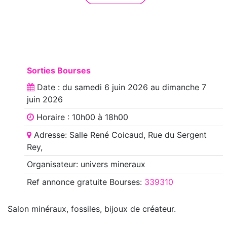
Sorties Bourses
Date : du
samedi 6 juin 2026
au
dimanche 7
juin 2026
Horaire : 10h00 à 18h00
Adresse: Salle René Coicaud, Rue du Sergent
Rey,
Organisateur: univers mineraux
Ref annonce
gratuite Bourses
:
339310
Salon minéraux, fossiles, bijoux de créateur.