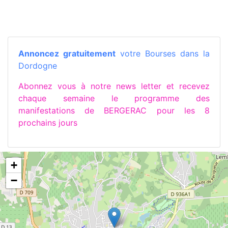
Annoncez gratuitement
votre Bourses dans la
Dordogne
Abonnez vous à notre news letter et recevez
chaque semaine le programme des
manifestations de BERGERAC pour les 8
prochains jours
+
−