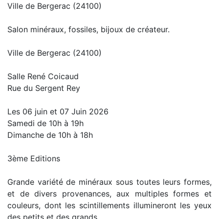
Ville de Bergerac (24100)
Salon minéraux, fossiles, bijoux de créateur.
Ville de Bergerac (24100)
Salle René Coicaud
Rue du Sergent Rey
Les 06 juin et 07 Juin 2026
Samedi de 10h à 19h
Dimanche de 10h à 18h
3ème Editions
Grande variété de minéraux sous toutes leurs formes,
et de divers provenances, aux multiples formes et
couleurs, dont les scintillements illumineront les yeux
des petits et des grands.