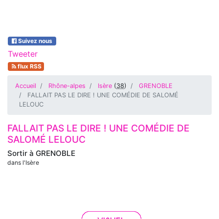
Suivez nous
Tweeter
flux RSS
Accueil
Rhône-alpes
Isère
(
38
)
GRENOBLE
FALLAIT PAS LE DIRE ! UNE COMÉDIE DE SALOMÉ
LELOUC
FALLAIT PAS LE DIRE ! UNE COMÉDIE DE
SALOMÉ LELOUC
Sortir à
GRENOBLE
dans l'Isère