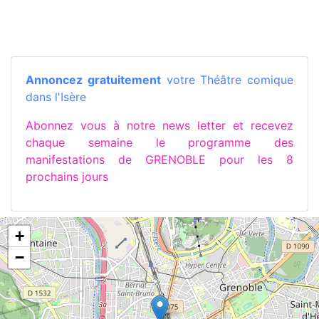
Annoncez gratuitement
votre Théâtre comique
dans l'Isère
Abonnez vous à notre news letter et recevez
chaque semaine le programme des
manifestations de GRENOBLE pour les 8
prochains jours
+
−