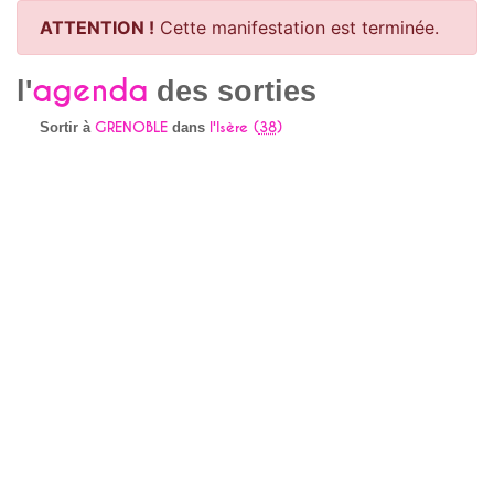
ATTENTION !
Cette manifestation est terminée.
agenda
l'
des sorties
GRENOBLE
l'Isère (
38
)
Sortir à
dans