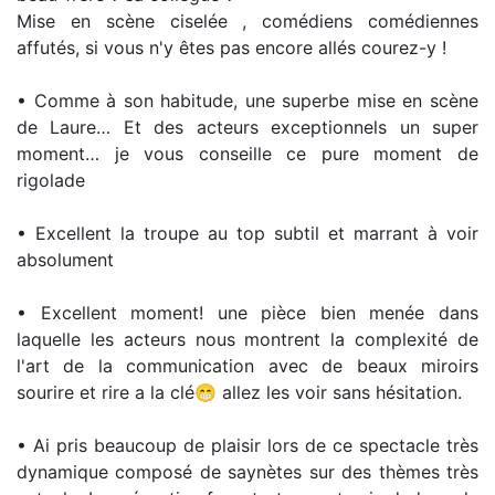
Mise en scène ciselée , comédiens comédiennes
affutés, si vous n'y êtes pas encore allés courez-y !
• Comme à son habitude, une superbe mise en scène
de Laure… Et des acteurs exceptionnels un super
moment… je vous conseille ce pure moment de
rigolade
• Excellent la troupe au top subtil et marrant à voir
absolument
• Excellent moment! une pièce bien menée dans
laquelle les acteurs nous montrent la complexité de
l'art de la communication avec de beaux miroirs
sourire et rire a la clé😁 allez les voir sans hésitation.
• Ai pris beaucoup de plaisir lors de ce spectacle très
dynamique composé de saynètes sur des thèmes très