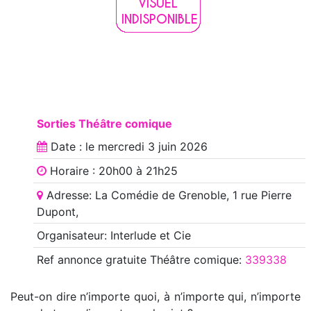
Sorties Théâtre comique
Date : le
mercredi 3 juin 2026
Horaire : 20h00 à 21h25
Adresse: La Comédie de Grenoble, 1 rue Pierre
Dupont,
Organisateur: Interlude et Cie
Ref annonce
gratuite Théâtre comique
:
339338
Peut-on dire n’importe quoi, à n’importe qui, n’importe