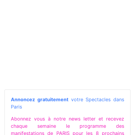
Annoncez gratuitement
votre Spectacles dans
Paris
Abonnez vous à notre news letter et recevez
chaque semaine le programme des
manifestations de PARIS pour les 8 prochains