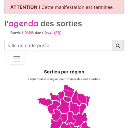
ATTENTION !
Cette manifestation est terminée.
agenda
l'
des sorties
PARIS
Paris (
75
)
Sortir à
dans
Sorties par région
Cliquez sur une région pour trouver des idées sorties