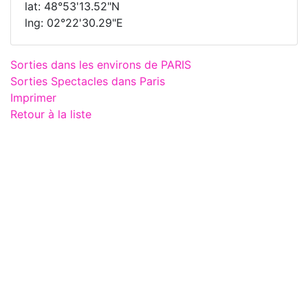
lat: 48°53'13.52"N
lng: 02°22'30.29"E
Sorties dans les environs de PARIS
Sorties Spectacles dans Paris
Imprimer
Retour à la liste