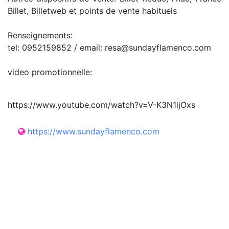
Billet, Billetweb et points de vente habituels
Renseignements:
tel: 0952159852 / email: resa@sundayflamenco.com
video promotionnelle:
https://www.youtube.com/watch?v=V-K3N1ijOxs
https://www.sundayflamenco.com