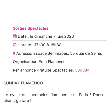
Sorties Spectacles
Date : le
dimanche 7 juin 2026
Horaire : 17h00 à 18h30
Adresse: Espace Jemmapes, 55 quai de Seine,
Organisateur: Eme Flamenco
Ref annonce
gratuite Spectacles
:
339384
SUNDAY FLAMENCO
Le cycle de spectacles flamencos sur Paris ! Danse,
chant, guitare !