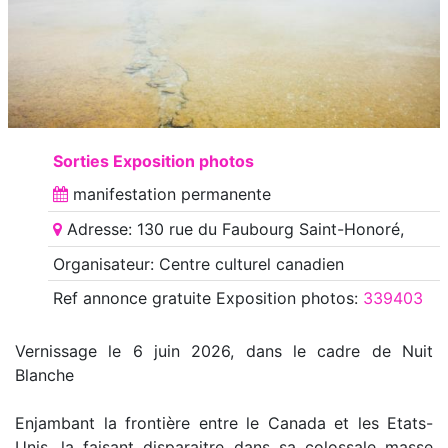
Sorties Exposition photos
manifestation
permanente
Adresse: 130 rue du Faubourg Saint-Honoré,
Organisateur: Centre culturel canadien
Ref annonce
gratuite Exposition photos
:
339403
Vernissage le 6 juin 2026, dans le cadre de Nuit
Blanche
Enjambant la frontière entre le Canada et les Etats-
Unis, la faisant disparaitre dans sa colossale masse