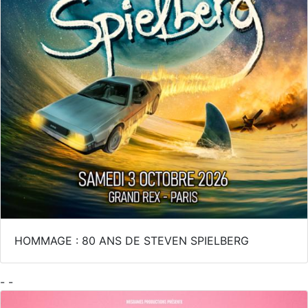
HOMMAGE : 80 ANS DE STEVEN SPIELBERG
- -