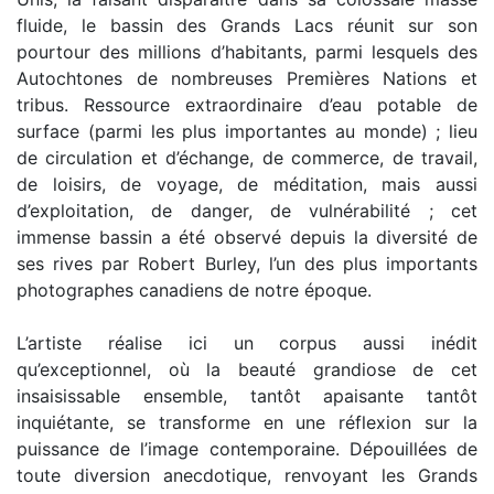
fluide, le bassin des Grands Lacs réunit sur son
pourtour des millions d’habitants, parmi lesquels des
Autochtones de nombreuses Premières Nations et
tribus. Ressource extraordinaire d’eau potable de
surface (parmi les plus importantes au monde) ; lieu
de circulation et d’échange, de commerce, de travail,
de loisirs, de voyage, de méditation, mais aussi
d’exploitation, de danger, de vulnérabilité ; cet
immense bassin a été observé depuis la diversité de
ses rives par Robert Burley, l’un des plus importants
photographes canadiens de notre époque.
L’artiste réalise ici un corpus aussi inédit
qu’exceptionnel, où la beauté grandiose de cet
insaisissable ensemble, tantôt apaisante tantôt
inquiétante, se transforme en une réflexion sur la
puissance de l’image contemporaine. Dépouillées de
toute diversion anecdotique, renvoyant les Grands