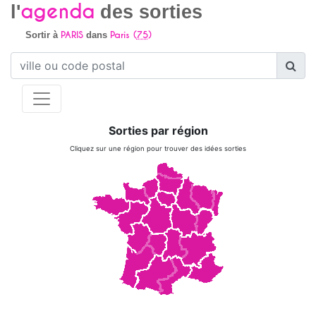
agenda
l'
des sorties
PARIS
Paris (
75
)
Sortir à
dans
Sorties par région
Cliquez sur une région pour trouver des idées sorties