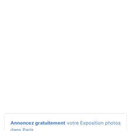
Annoncez gratuitement
votre Exposition photos
dans Paris