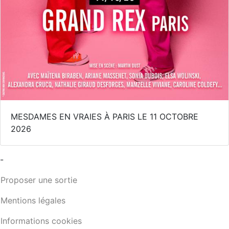
MESDAMES EN VRAIES À PARIS LE 11 OCTOBRE
2026
-
Proposer une sortie
Mentions légales
Informations cookies