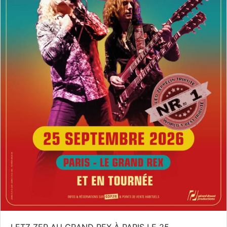
LETZ ZEP AU GRAND REX À PARIS LE 25