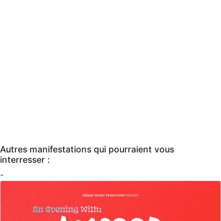
Autres manifestations qui pourraient vous
interresser :
-