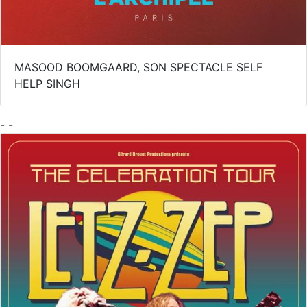
MASOOD BOOMGAARD, SON SPECTACLE SELF
HELP SINGH
- -