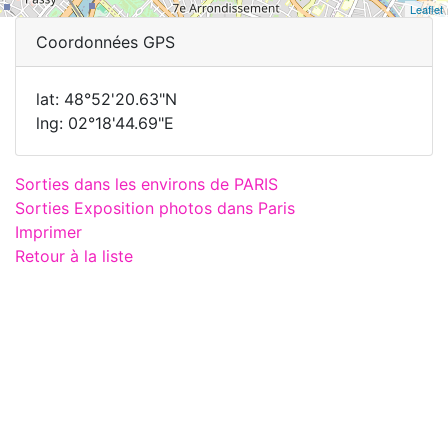
Leaflet
Coordonnées GPS
lat: 48°52'20.63"N
lng: 02°18'44.69"E
Sorties dans les environs de PARIS
Sorties Exposition photos dans Paris
Imprimer
Retour à la liste