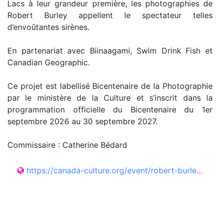
Lacs à leur grandeur première, les photographies de
Robert Burley appellent le spectateur telles
d’envoûtantes sirènes.
En partenariat avec Biinaagami, Swim Drink Fish et
Canadian Geographic.
Ce projet est labellisé Bicentenaire de la Photographie
par le ministère de la Culture et s’inscrit dans la
programmation officielle du Bicentenaire du 1er
septembre 2026 au 30 septembre 2027.
Commissaire : Catherine Bédard
https://canada-culture.org/event/robert-burley/