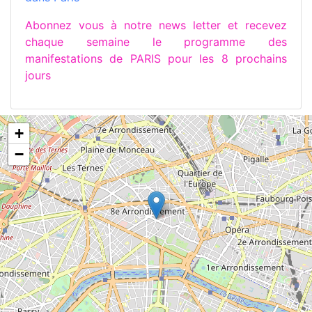
Abonnez vous à notre news letter et recevez
chaque semaine le programme des
manifestations de PARIS pour les 8 prochains
jours
+
−