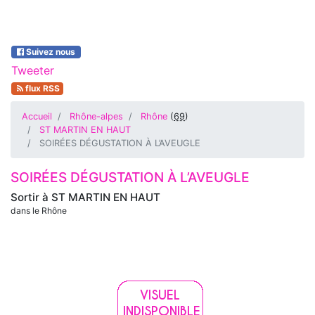
Suivez nous
Tweeter
flux RSS
Accueil
Rhône-alpes
Rhône
(
69
)
ST MARTIN EN HAUT
SOIRÉES DÉGUSTATION À L’AVEUGLE
SOIRÉES DÉGUSTATION À L’AVEUGLE
Sortir à
ST MARTIN EN HAUT
dans le Rhône