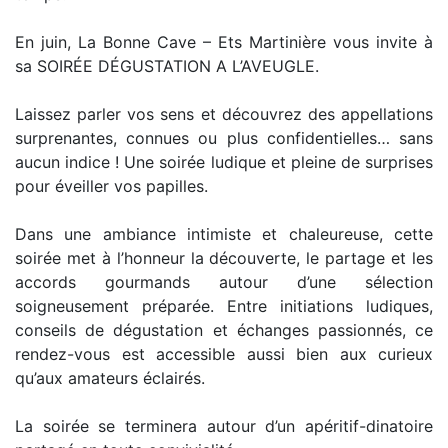
En juin, La Bonne Cave – Ets Martinière vous invite à
sa SOIRÉE DÉGUSTATION A L’AVEUGLE.
Laissez parler vos sens et découvrez des appellations
surprenantes, connues ou plus confidentielles… sans
aucun indice ! Une soirée ludique et pleine de surprises
pour éveiller vos papilles.
Dans une ambiance intimiste et chaleureuse, cette
soirée met à l’honneur la découverte, le partage et les
accords gourmands autour d’une sélection
soigneusement préparée. Entre initiations ludiques,
conseils de dégustation et échanges passionnés, ce
rendez-vous est accessible aussi bien aux curieux
qu’aux amateurs éclairés.
La soirée se terminera autour d’un apéritif-dinatoire