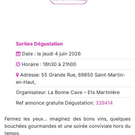
Sorties Dégustation
Date : le
jeudi 4 juin 2026
Horaire : 18h30 à 21h00
Adresse: 55 Grande Rue, 69850 Saint-Martin-
en-Haut,
Organisateur: La Bonne Cave – Ets Martinière
Ref annonce
gratuite Dégustation
:
339414
Fermez les yeux… imaginez des bons vins, quelques
bouchées gourmandes et une soirée conviviale hors du
temps.