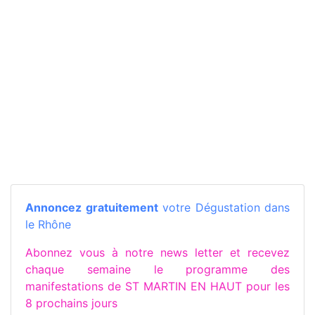
Annoncez gratuitement
votre Dégustation dans
le Rhône
Abonnez vous à notre news letter et recevez
chaque semaine le programme des
manifestations de ST MARTIN EN HAUT pour les
8 prochains jours