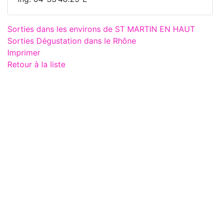
Sorties dans les environs de ST MARTIN EN HAUT
Sorties Dégustation dans le Rhône
Imprimer
Retour à la liste