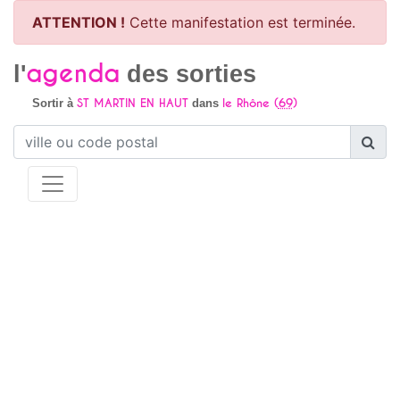
ATTENTION !
Cette manifestation est terminée.
agenda
l'
des sorties
ST MARTIN EN HAUT
le Rhône (
69
)
Sortir à
dans