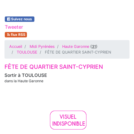
Suivez nous
Tweeter
flux RSS
Accueil
Midi Pyrénées
Haute Garonne
(
31
)
TOULOUSE
FÊTE DE QUARTIER SAINT-CYPRIEN
FÊTE DE QUARTIER SAINT-CYPRIEN
Sortir à
TOULOUSE
dans la Haute Garonne