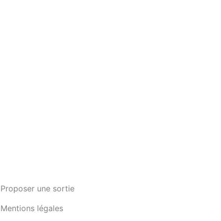
Proposer une sortie
Mentions légales