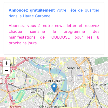
Annoncez gratuitement
votre Fête de quartier
dans la Haute Garonne
Abonnez vous à notre news letter et recevez
chaque semaine le programme des
manifestations de TOULOUSE pour les 8
prochains jours
+
−