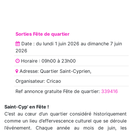
Sorties Fête de quartier
Date : du
lundi 1 juin 2026
au
dimanche 7 juin
2026
Horaire : 09h00 à 23h00
Adresse: Quartier Saint-Cyprien,
Organisateur: Cricao
Ref annonce
gratuite Fête de quartier
:
339416
Saint-Cyp' en Fête !
C’est au cœur d’un quartier considéré historiquement
comme un lieu d’effervescence culturel que se déroule
l’événement. Chaque année au mois de juin, les