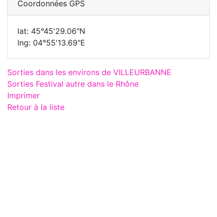
Coordonnées GPS
lat: 45°45'29.06"N
lng: 04°55'13.69"E
Sorties dans les environs de VILLEURBANNE
Sorties Festival autre dans le Rhône
Imprimer
Retour à la liste