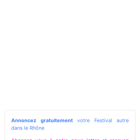
Annoncez gratuitement
votre Festival autre
dans le Rhône