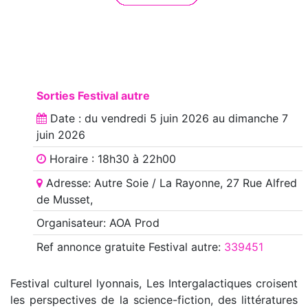
Sorties Festival autre
Date : du
vendredi 5 juin 2026
au
dimanche 7
juin 2026
Horaire : 18h30 à 22h00
Adresse: Autre Soie / La Rayonne, 27 Rue Alfred
de Musset,
Organisateur: AOA Prod
Ref annonce
gratuite Festival autre
:
339451
Festival culturel lyonnais, Les Intergalactiques croisent
les perspectives de la science-fiction, des littératures