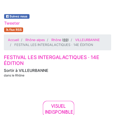
Suivez nous
Tweeter
flux RSS
Accueil
Rhône-alpes
Rhône
(
69
)
VILLEURBANNE
FESTIVAL LES INTERGALACTIQUES · 14E ÉDITION
FESTIVAL LES INTERGALACTIQUES · 14E
ÉDITION
Sortir à
VILLEURBANNE
dans le Rhône