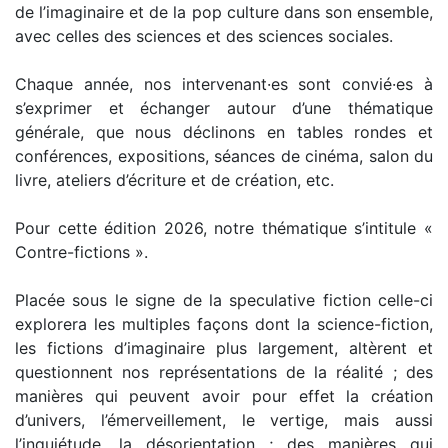
de l’imaginaire et de la pop culture dans son ensemble,
avec celles des sciences et des sciences sociales.
Chaque année, nos intervenant·es sont convié·es à
s’exprimer et échanger autour d’une thématique
générale, que nous déclinons en tables rondes et
conférences, expositions, séances de cinéma, salon du
livre, ateliers d’écriture et de création, etc.
Pour cette édition 2026, notre thématique s’intitule «
Contre-fictions ».
Placée sous le signe de la speculative fiction celle-ci
explorera les multiples façons dont la science-fiction,
les fictions d’imaginaire plus largement, altèrent et
questionnent nos représentations de la réalité ; des
manières qui peuvent avoir pour effet la création
d’univers, l’émerveillement, le vertige, mais aussi
l’inquiétude, la désorientation ; des manières qui