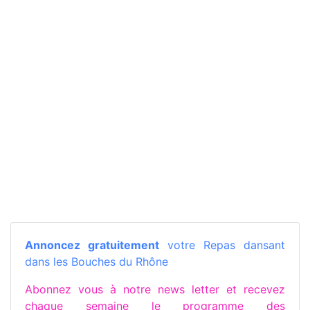
Annoncez gratuitement
votre Repas dansant
dans les Bouches du Rhône
Abonnez vous à notre news letter et recevez
chaque semaine le programme des