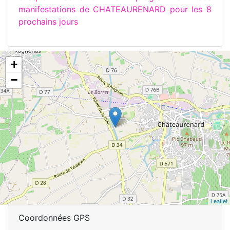
manifestations de CHATEAURENARD pour les 8
prochains jours
+
−
Leaflet
Coordonnées GPS