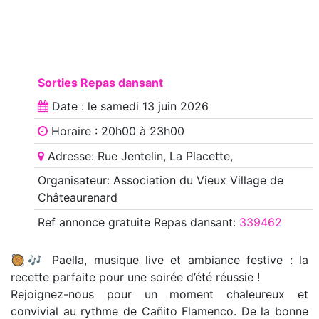
Sorties Repas dansant
Date : le
samedi 13 juin 2026
Horaire : 20h00 à 23h00
Adresse: Rue Jentelin, La Placette,
Organisateur: Association du Vieux Village de
Châteaurenard
Ref annonce
gratuite Repas dansant
:
339462
🥘🎶 Paella, musique live et ambiance festive : la
recette parfaite pour une soirée d’été réussie !
Rejoignez-nous pour un moment chaleureux et
convivial au rythme de Cañito Flamenco. De la bonne