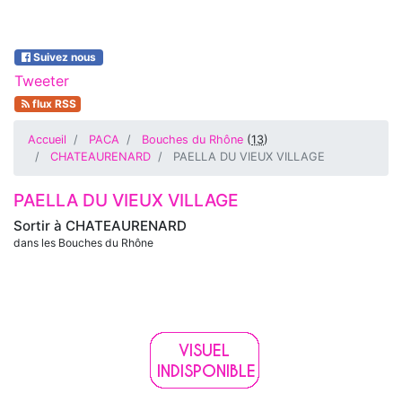
Suivez nous
Tweeter
flux RSS
Accueil
PACA
Bouches du Rhône
(
13
)
CHATEAURENARD
PAELLA DU VIEUX VILLAGE
PAELLA DU VIEUX VILLAGE
Sortir à
CHATEAURENARD
dans les Bouches du Rhône