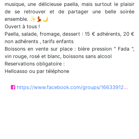
musique, une délicieuse paella, mais surtout le plaisir
de se retrouver et de partager une belle soirée
ensemble. ✨💃🌙
Ouvert à tous !
Paella, salade, fromage, dessert : 15 € adhérents, 20 €
non adhérents , tarifs enfants
Boissons en vente sur place : bière pression " Fada ",
vin rouge, rosé et blanc, boissons sans alcool
Reservations obligatoire :
Helloasso ou par téléphone
https://www.facebook.com/groups/166339127249410