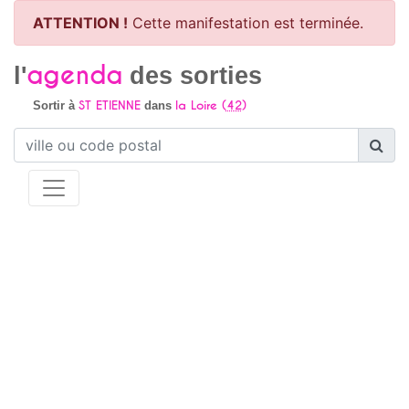
ATTENTION !
Cette manifestation est terminée.
agenda
l'
des sorties
ST ETIENNE
la Loire (
42
)
Sortir à
dans