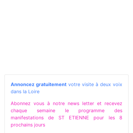
Annoncez gratuitement
votre visite à deux voix
dans la Loire
Abonnez vous à notre news letter et recevez
chaque semaine le programme des
manifestations de ST ETIENNE pour les 8
prochains jours