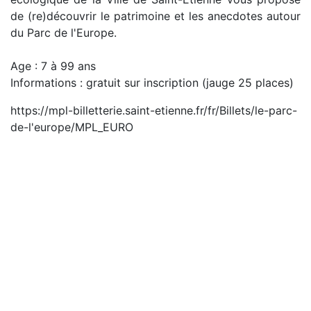
de (re)découvrir le patrimoine et les anecdotes autour
du Parc de l'Europe.
Age : 7 à 99 ans
Informations : gratuit sur inscription (jauge 25 places)
https://mpl-billetterie.saint-etienne.fr/fr/Billets/le-parc-
de-l'europe/MPL_EURO