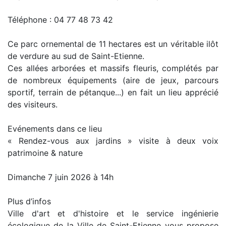
Téléphone : 04 77 48 73 42
Ce parc ornemental de 11 hectares est un véritable ilôt
de verdure au sud de Saint-Etienne.
Ces allées arborées et massifs fleuris, complétés par
de nombreux équipements (aire de jeux, parcours
sportif, terrain de pétanque...) en fait un lieu apprécié
des visiteurs.
Evénements dans ce lieu
« Rendez-vous aux jardins » visite à deux voix
patrimoine & nature
Dimanche 7 juin 2026 à 14h
Plus d’infos
Ville d'art et d'histoire et le service ingénierie
écologique de la Ville de Saint-Etienne vous propose