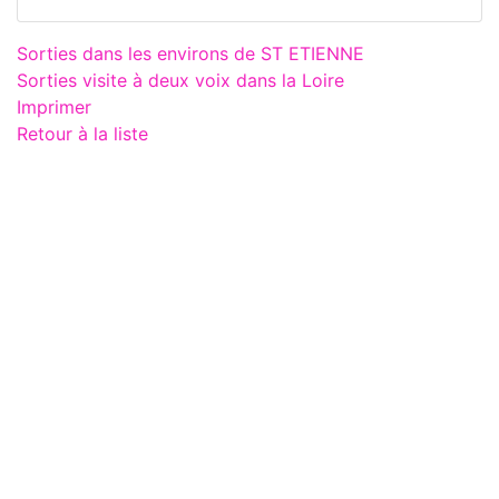
Sorties dans les environs de ST ETIENNE
Sorties visite à deux voix dans la Loire
Imprimer
Retour à la liste