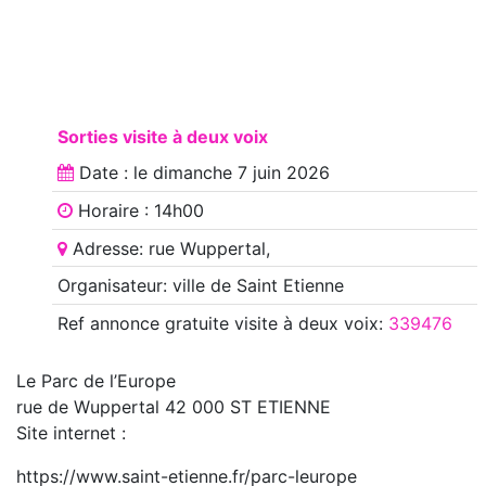
Sorties visite à deux voix
Date : le
dimanche 7 juin 2026
Horaire : 14h00
Adresse: rue Wuppertal,
Organisateur: ville de Saint Etienne
Ref annonce
gratuite visite à deux voix
:
339476
Le Parc de l’Europe
rue de Wuppertal 42 000 ST ETIENNE
Site internet :
https://www.saint-etienne.fr/parc-leurope