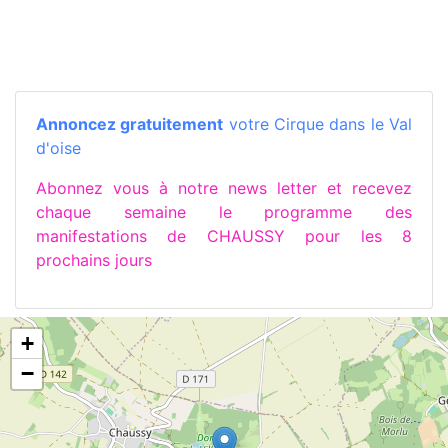
Annoncez gratuitement
votre Cirque dans le Val
d'oise
Abonnez vous à notre news letter et recevez
chaque semaine le programme des
manifestations de CHAUSSY pour les 8
prochains jours
+
−