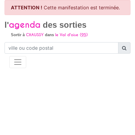
ATTENTION !
Cette manifestation est terminée.
agenda
l'
des sorties
CHAUSSY
le Val d'oise (
95
)
Sortir à
dans