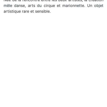
mêle danse, arts du cirque et marionnette. Un objet
artistique rare et sensible.