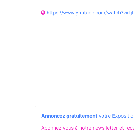
https://www.youtube.com/watch?v=f
Annoncez gratuitement
votre Exposition
Abonnez vous à notre news letter et re