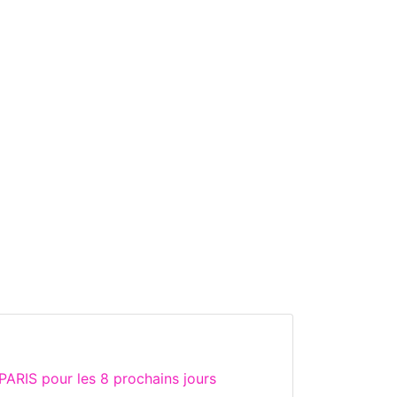
ARIS pour les 8 prochains jours