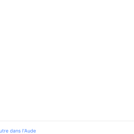
utre dans l'Aude