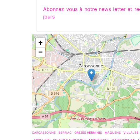
Abonnez vous à notre news letter et 
jours
+
−
CARCASSONNE
BERRIAC
GREZES HERMINIS
MAQUENS
VILLALBE