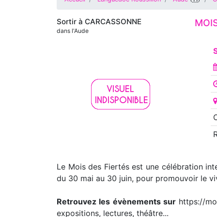
Sortir à
CARCASSONNE
MOIS
dans l'Aude
S
O
Le Mois des Fiertés est une célébration in
du 30 mai au 30 juin, pour promouvoir le vi
Retrouvez les évènements sur
https://mo
expositions, lectures, théâtre...