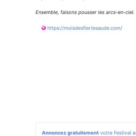
Ensemble, faisons pousser les arcs-en-ciel.
https://moisdesfiertesaude.com/
Annoncez gratuitement
votre Festival a