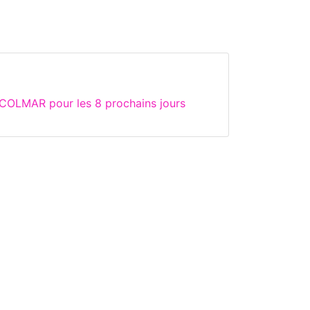
 COLMAR pour les 8 prochains jours