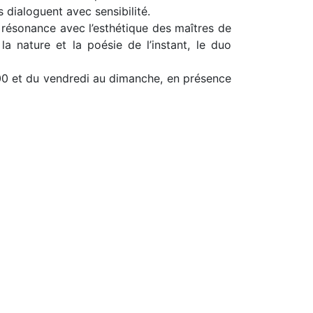
 dialoguent avec sensibilité.
n résonance avec l’esthétique des maîtres de
la nature et la poésie de l’instant, le duo
h00 et du vendredi au dimanche, en présence