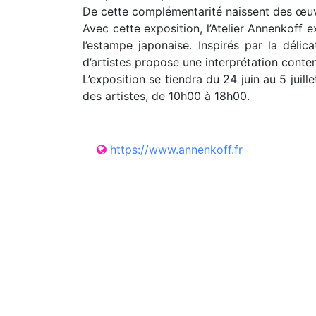
De cette complémentarité naissent des œuvre
Avec cette exposition, l’Atelier Annenkoff 
l’estampe japonaise. Inspirés par la délic
d’artistes propose une interprétation contem
L’exposition se tiendra du 24 juin au 5 ju
des artistes, de 10h00 à 18h00.
https://www.annenkoff.fr