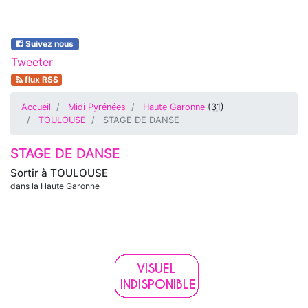
Suivez nous
Tweeter
flux RSS
Accueil
Midi Pyrénées
Haute Garonne
(
31
)
TOULOUSE
STAGE DE DANSE
STAGE DE DANSE
Sortir à
TOULOUSE
dans la Haute Garonne