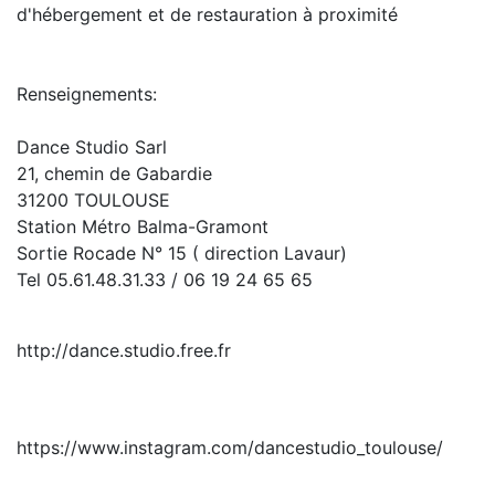
d'hébergement et de restauration à proximité
Renseignements:
Dance Studio Sarl
21, chemin de Gabardie
31200 TOULOUSE
Station Métro Balma-Gramont
Sortie Rocade N° 15 ( direction Lavaur)
Tel 05.61.48.31.33 / 06 19 24 65 65
http://dance.studio.free.fr
https://www.instagram.com/dancestudio_toulouse/