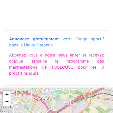
Annoncez gratuitement
votre Stage sportif
dans la Haute Garonne
Abonnez vous à notre news letter et recevez
chaque semaine le programme des
manifestations de TOULOUSE pour les 8
prochains jours
+
−