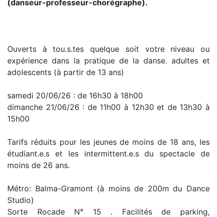
(danseur-professeur-chorégraphe).
Ouverts à tou.s.tes quelque soit votre niveau ou
expérience dans la pratique de la danse. adultes et
adolescents (à partir de 13 ans)
samedi 20/06/26 : de 16h30 à 18h00
dimanche 21/06/26 : de 11h00 à 12h30 et de 13h30 à
15h00
Tarifs réduits pour les jeunes de moins de 18 ans, les
étudiant.e.s et les intermittent.e.s du spectacle de
moins de 26 ans.
Métro: Balma-Gramont (à moins de 200m du Dance
Studio)
Sorte Rocade N° 15 . Facilités de parking,