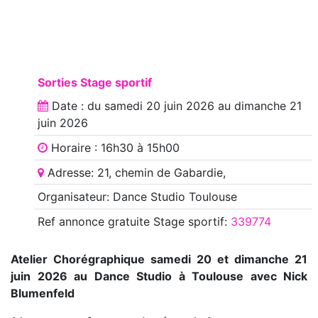
Sorties Stage sportif
Date : du
samedi 20 juin 2026
au
dimanche 21
juin 2026
Horaire : 16h30 à 15h00
Adresse: 21, chemin de Gabardie,
Organisateur: Dance Studio Toulouse
Ref annonce
gratuite Stage sportif
:
339774
Atelier Chorégraphique samedi 20 et dimanche 21
juin 2026 au Dance Studio à Toulouse avec Nick
Blumenfeld