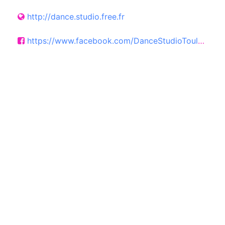
http://dance.studio.free.fr
https://www.facebook.com/DanceStudioToulouse