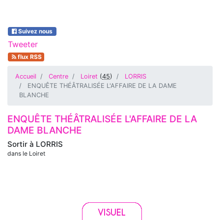
Suivez nous
Tweeter
flux RSS
Accueil
Centre
Loiret
(
45
)
LORRIS
ENQUÊTE THÉÂTRALISÉE L'AFFAIRE DE LA DAME
BLANCHE
ENQUÊTE THÉÂTRALISÉE L'AFFAIRE DE LA
DAME BLANCHE
Sortir à
LORRIS
dans le Loiret