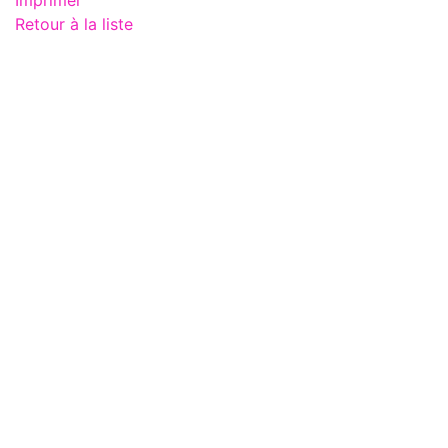
Retour à la liste