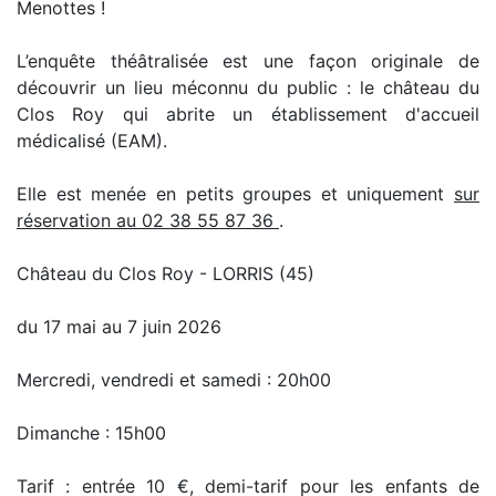
Menottes !
L’enquête théâtralisée est une façon originale de
découvrir un lieu méconnu du public : le château du
Clos Roy qui abrite un établissement d'accueil
médicalisé (EAM).
Elle est menée en petits groupes et uniquement
sur
réservation au 02 38 55 87 36
.
Château du Clos Roy - LORRIS (45)
du 17 mai au 7 juin 2026
Mercredi, vendredi et samedi : 20h00
Dimanche : 15h00
Tarif : entrée 10 €, demi-tarif pour les enfants de