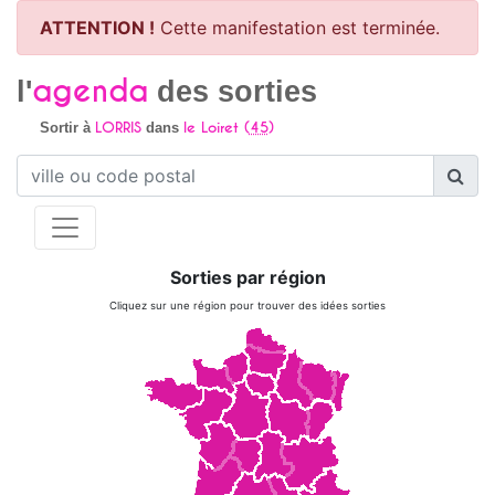
ATTENTION !
Cette manifestation est terminée.
agenda
l'
des sorties
LORRIS
le Loiret (
45
)
Sortir à
dans
Sorties par région
Cliquez sur une région pour trouver des idées sorties