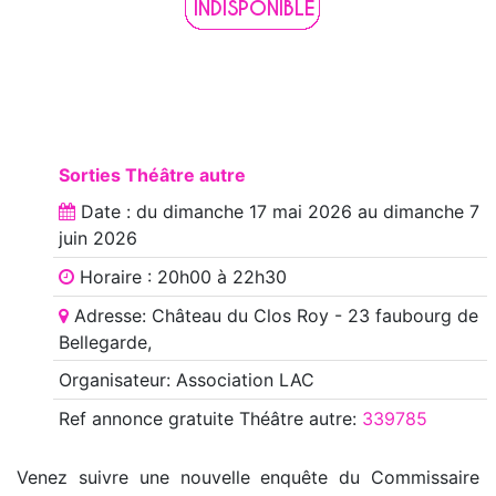
Sorties Théâtre autre
Date : du
dimanche 17 mai 2026
au
dimanche 7
juin 2026
Horaire : 20h00 à 22h30
Adresse: Château du Clos Roy - 23 faubourg de
Bellegarde,
Organisateur: Association LAC
Ref annonce
gratuite Théâtre autre
:
339785
Venez suivre une nouvelle enquête du Commissaire