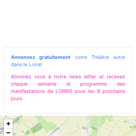
Annoncez gratuitement
votre Théâtre autre
dans le Loiret
Abonnez vous à notre news letter et recevez
chaque semaine le programme des
manifestations de LORRIS pour les 8 prochains
jours
+
−