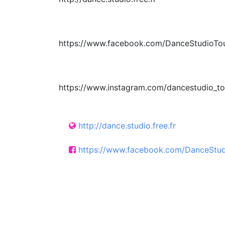
https://www.facebook.com/DanceStudioTo
https://www.instagram.com/dancestudio_to
http://dance.studio.free.fr
https://www.facebook.com/DanceStud