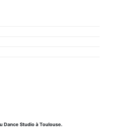
au Dance Studio à Toulouse.