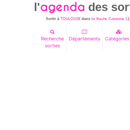
agenda
l'
des sor
TOULOUSE
la Haute Garonne (
3
Sortir à
dans
Recherche
Départements
Catégories
sorties