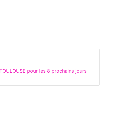
 TOULOUSE pour les 8 prochains jours