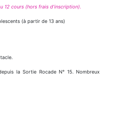
12 cours (hors frais d'inscription).
lescents (à partir de 13 ans)
tacle.
depuis la Sortie Rocade N° 15. Nombreux