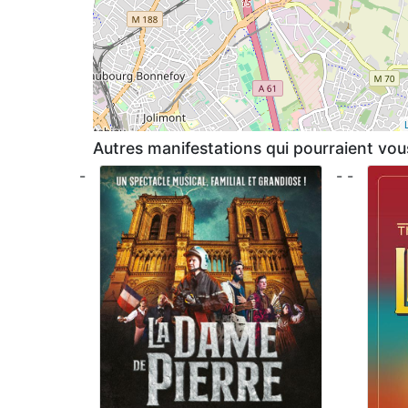
Autres manifestations qui pourraient vous
-
- -