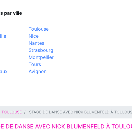
s par ville
Toulouse
lle
Nice
Nantes
Strasbourg
Montpellier
Tours
aux
Avignon
TOULOUSE
STAGE DE DANSE AVEC NICK BLUMENFELD À TOULOU
E DE DANSE AVEC NICK BLUMENFELD À TOULO