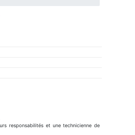
…
.
eurs responsabilités et une technicienne de