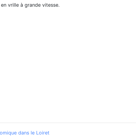
 en vrille à grande vitesse.
omique dans le Loiret