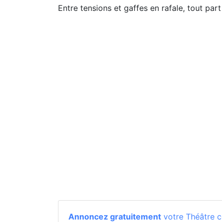
Entre tensions et gaffes en rafale, tout part
Annoncez gratuitement
votre Théâtre c