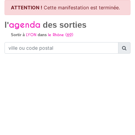
ATTENTION !
Cette manifestation est terminée.
agenda
l'
des sorties
LYON
le Rhône (
69
)
Sortir à
dans