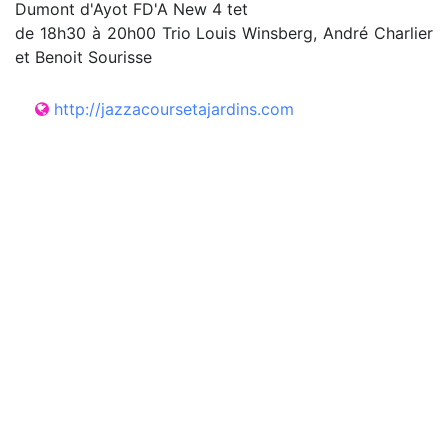
Dumont d'Ayot FD'A New 4 tet
de 18h30 à 20h00 Trio Louis Winsberg, André Charlier
et Benoit Sourisse
http://jazzacoursetajardins.com