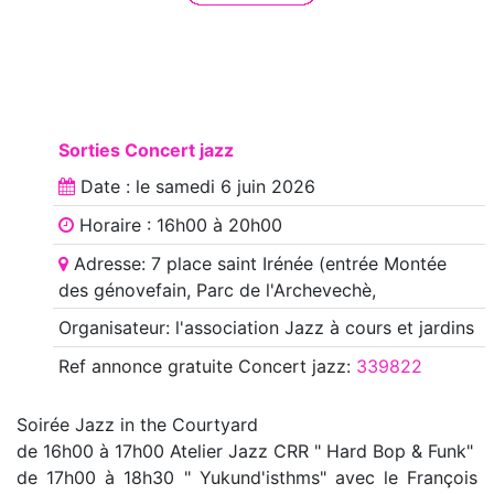
Sorties Concert jazz
Date : le
samedi 6 juin 2026
Horaire : 16h00 à 20h00
Adresse: 7 place saint Irénée (entrée Montée
des génovefain, Parc de l'Archevechè,
Organisateur: l'association Jazz à cours et jardins
Ref annonce
gratuite Concert jazz
:
339822
Soirée Jazz in the Courtyard
de 16h00 à 17h00 Atelier Jazz CRR " Hard Bop & Funk"
de 17h00 à 18h30 " Yukund'isthms" avec le François