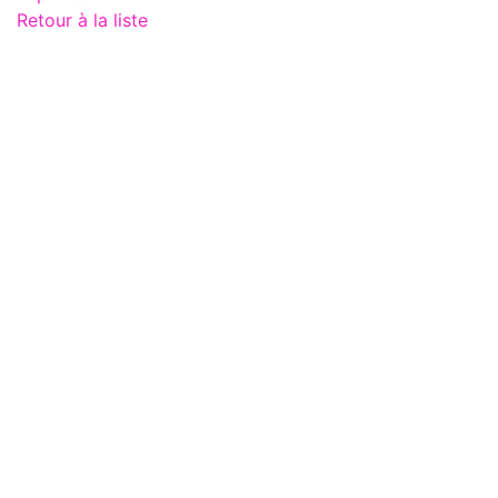
Retour à la liste