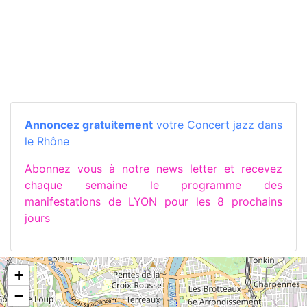
Annoncez gratuitement
votre Concert jazz dans
le Rhône
Abonnez vous à notre news letter et recevez
chaque semaine le programme des
manifestations de LYON pour les 8 prochains
jours
+
−