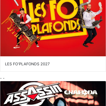
LES FO'PLAFONDS 2027
- -