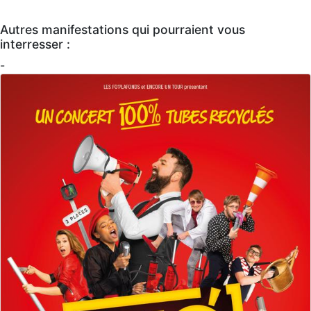
Autres manifestations qui pourraient vous
interresser :
-