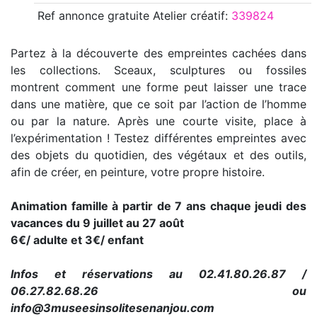
Ref annonce
gratuite Atelier créatif
:
339824
Partez à la découverte des empreintes cachées dans
les collections. Sceaux, sculptures ou fossiles
montrent comment une forme peut laisser une trace
dans une matière, que ce soit par l’action de l’homme
ou par la nature. Après une courte visite, place à
l’expérimentation ! Testez différentes empreintes avec
des objets du quotidien, des végétaux et des outils,
afin de créer, en peinture, votre propre histoire.
Animation famille à partir de 7 ans chaque jeudi des
vacances du 9 juillet au 27 août
6€/ adulte et 3€/ enfant
Infos et réservations au 02.41.80.26.87 /
06.27.82.68.26 ou
info@3museesinsolitesenanjou.com