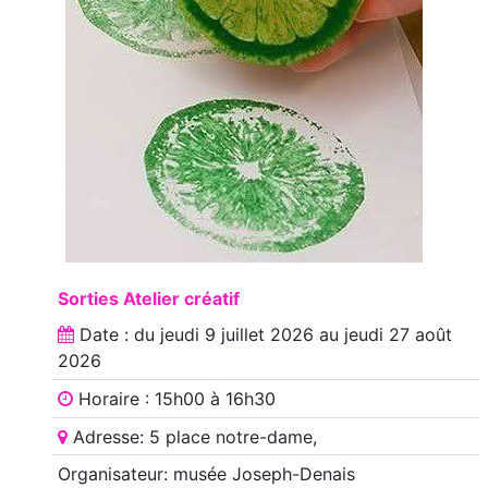
Sorties Atelier créatif
Date : du
jeudi 9 juillet 2026
au
jeudi 27 août
2026
Horaire : 15h00 à 16h30
Adresse: 5 place notre-dame,
Organisateur: musée Joseph-Denais