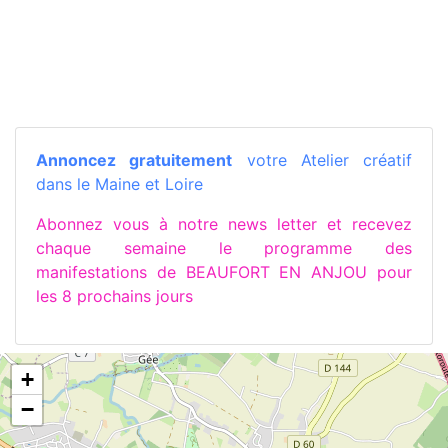
Annoncez gratuitement
votre Atelier créatif
dans le Maine et Loire
Abonnez vous à notre news letter et recevez
chaque semaine le programme des
manifestations de BEAUFORT EN ANJOU pour
les 8 prochains jours
+
−