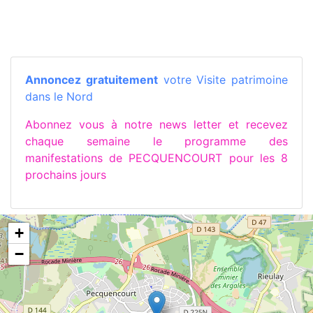
Annoncez gratuitement
votre Visite patrimoine
dans le Nord
Abonnez vous à notre news letter et recevez
chaque semaine le programme des
manifestations de PECQUENCOURT pour les 8
prochains jours
+
−