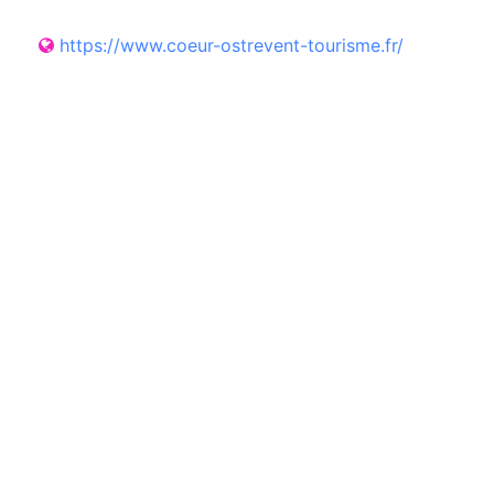
https://www.coeur-ostrevent-tourisme.fr/