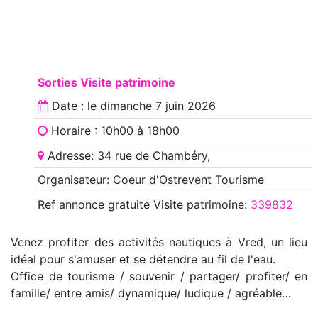
Sorties Visite patrimoine
Date : le
dimanche 7 juin 2026
Horaire : 10h00 à 18h00
Adresse: 34 rue de Chambéry,
Organisateur: Coeur d'Ostrevent Tourisme
Ref annonce
gratuite Visite patrimoine
:
339832
Venez profiter des activités nautiques à Vred, un lieu
idéal pour s'amuser et se détendre au fil de l'eau.
Office de tourisme / souvenir / partager/ profiter/ en
famille/ entre amis/ dynamique/ ludique / agréable…