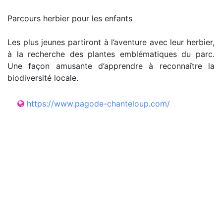
Parcours herbier pour les enfants
Les plus jeunes partiront à l’aventure avec leur herbier,
à la recherche des plantes emblématiques du parc.
Une façon amusante d’apprendre à reconnaître la
biodiversité locale.
https://www.pagode-chanteloup.com/