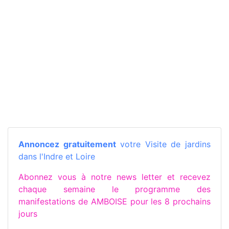
Annoncez gratuitement
votre Visite de jardins
dans l'Indre et Loire
Abonnez vous à notre news letter et recevez
chaque semaine le programme des
manifestations de AMBOISE pour les 8 prochains
jours