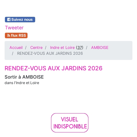
Suivez nous
Tweeter
flux RSS
Accueil
Centre
Indre et Loire
(
37
)
AMBOISE
RENDEZ-VOUS AUX JARDINS 2026
RENDEZ-VOUS AUX JARDINS 2026
Sortir à
AMBOISE
dans l'Indre et Loire