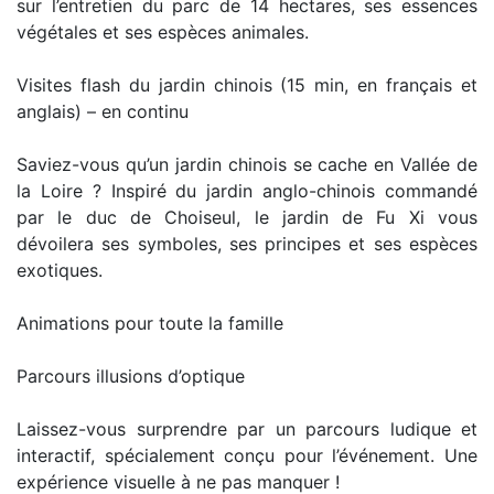
sur l’entretien du parc de 14 hectares, ses essences
végétales et ses espèces animales.
Visites flash du jardin chinois (15 min, en français et
anglais) – en continu
Saviez-vous qu’un jardin chinois se cache en Vallée de
la Loire ? Inspiré du jardin anglo-chinois commandé
par le duc de Choiseul, le jardin de Fu Xi vous
dévoilera ses symboles, ses principes et ses espèces
exotiques.
Animations pour toute la famille
Parcours illusions d’optique
Laissez-vous surprendre par un parcours ludique et
interactif, spécialement conçu pour l’événement. Une
expérience visuelle à ne pas manquer !