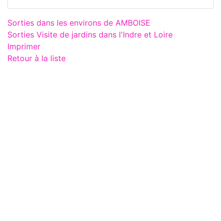
Sorties dans les environs de AMBOISE
Sorties Visite de jardins dans l'Indre et Loire
Imprimer
Retour à la liste