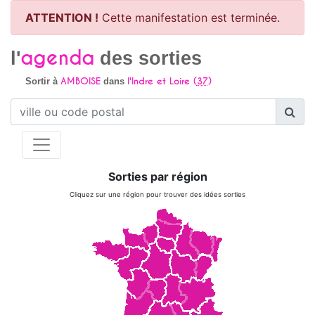
ATTENTION !
Cette manifestation est terminée.
agenda
l'
des sorties
AMBOISE
l'Indre et Loire (
37
)
Sortir à
dans
Sorties par région
Cliquez sur une région pour trouver des idées sorties