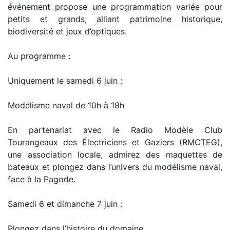
événement propose une programmation variée pour
petits et grands, alliant patrimoine historique,
biodiversité et jeux d’optiques.
Au programme :
Uniquement le samedi 6 juin :
Modélisme naval de 10h à 18h
En partenariat avec le Radio Modèle Club
Tourangeaux des Électriciens et Gaziers (RMCTEG),
une association locale, admirez des maquettes de
bateaux et plongez dans l’univers du modélisme naval,
face à la Pagode.
Samedi 6 et dimanche 7 juin :
Plongez dans l’histoire du domaine