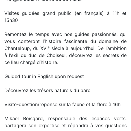
Visites guidées grand public (en français) à 11h et
15h30
Remontez le temps avec nos guides passionnés, qui
vous conteront l’histoire fascinante du domaine de
Chanteloup, du XVIᵉ siècle à aujourd’hui. De l’ambition
à l’exil du duc de Choiseul, découvrez les secrets de
ce lieu chargé d’histoire.
Guided tour in English upon request
Découvrez les trésors naturels du parc
Visite-question/réponse sur la faune et la flore à 16h
Mikaël Boisgard, responsable des espaces verts,
partagera son expertise et répondra à vos questions