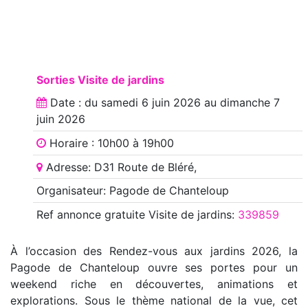
Sorties Visite de jardins
Date : du
samedi 6 juin 2026
au
dimanche 7
juin 2026
Horaire : 10h00 à 19h00
Adresse: D31 Route de Bléré,
Organisateur: Pagode de Chanteloup
Ref annonce
gratuite Visite de jardins
:
339859
À l’occasion des Rendez-vous aux jardins 2026, la
Pagode de Chanteloup ouvre ses portes pour un
weekend riche en découvertes, animations et
explorations. Sous le thème national de la vue, cet