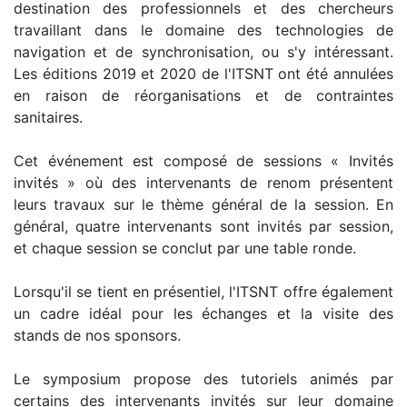
destination des professionnels et des chercheurs
travaillant dans le domaine des technologies de
navigation et de synchronisation, ou s'y intéressant.
Les éditions 2019 et 2020 de l'ITSNT ont été annulées
en raison de réorganisations et de contraintes
sanitaires.
Cet événement est composé de sessions « Invités
invités » où des intervenants de renom présentent
leurs travaux sur le thème général de la session. En
général, quatre intervenants sont invités par session,
et chaque session se conclut par une table ronde.
Lorsqu'il se tient en présentiel, l'ITSNT offre également
un cadre idéal pour les échanges et la visite des
stands de nos sponsors.
Le symposium propose des tutoriels animés par
certains des intervenants invités sur leur domaine