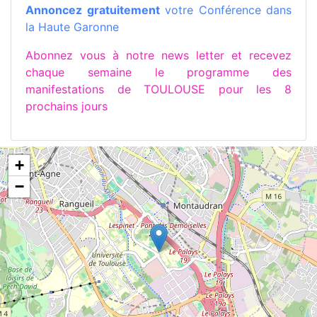
Annoncez gratuitement
votre Conférence dans
la Haute Garonne
Abonnez vous à notre news letter et recevez
chaque semaine le programme des
manifestations de TOULOUSE pour les 8
prochains jours
+
−