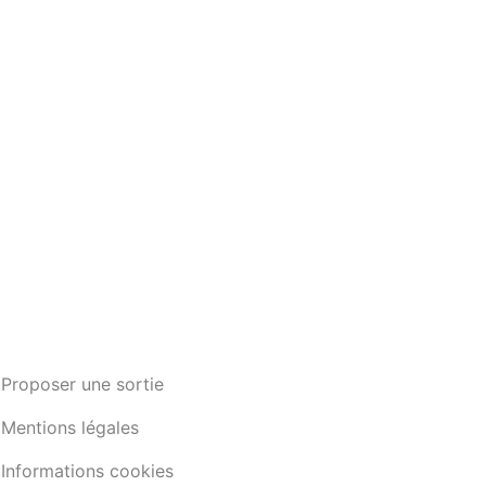
Proposer une sortie
Mentions légales
Informations cookies