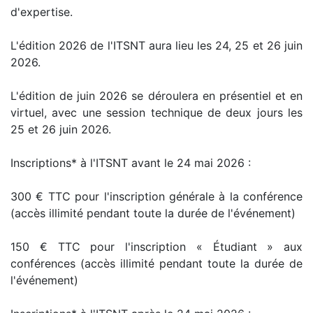
d'expertise.
L'édition 2026 de l'ITSNT aura lieu les 24, 25 et 26 juin
2026.
L'édition de juin 2026 se déroulera en présentiel et en
virtuel, avec une session technique de deux jours les
25 et 26 juin 2026.
Inscriptions* à l'ITSNT avant le 24 mai 2026 :
300 € TTC pour l'inscription générale à la conférence
(accès illimité pendant toute la durée de l'événement)
150 € TTC pour l'inscription « Étudiant » aux
conférences (accès illimité pendant toute la durée de
l'événement)