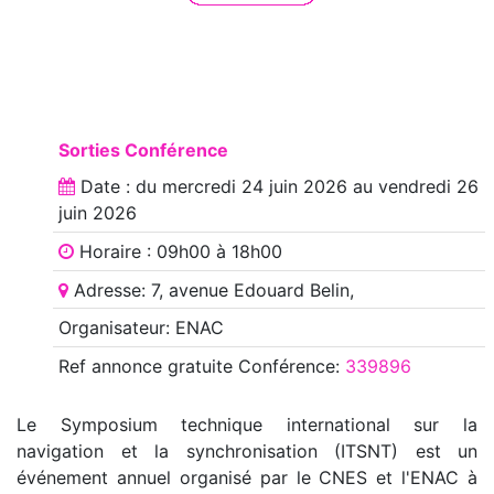
Sorties Conférence
Date : du
mercredi 24 juin 2026
au
vendredi 26
juin 2026
Horaire : 09h00 à 18h00
Adresse: 7, avenue Edouard Belin,
Organisateur: ENAC
Ref annonce
gratuite Conférence
:
339896
Le Symposium technique international sur la
navigation et la synchronisation (ITSNT) est un
événement annuel organisé par le CNES et l'ENAC à