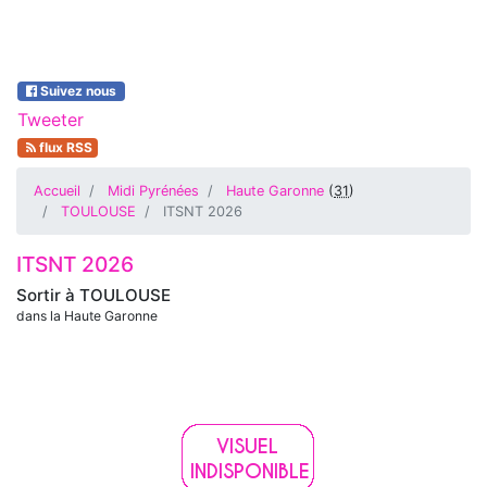
Suivez nous
Tweeter
flux RSS
Accueil
Midi Pyrénées
Haute Garonne
(
31
)
TOULOUSE
ITSNT 2026
ITSNT 2026
Sortir à
TOULOUSE
dans la Haute Garonne