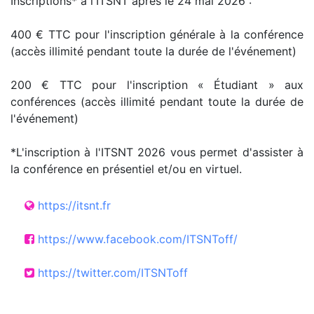
Inscriptions* à l'ITSNT après le 24 mai 2026 :
400 € TTC pour l'inscription générale à la conférence
(accès illimité pendant toute la durée de l'événement)
200 € TTC pour l'inscription « Étudiant » aux
conférences (accès illimité pendant toute la durée de
l'événement)
*L'inscription à l'ITSNT 2026 vous permet d'assister à
la conférence en présentiel et/ou en virtuel.
https://itsnt.fr
https://www.facebook.com/ITSNToff/
https://twitter.com/ITSNToff