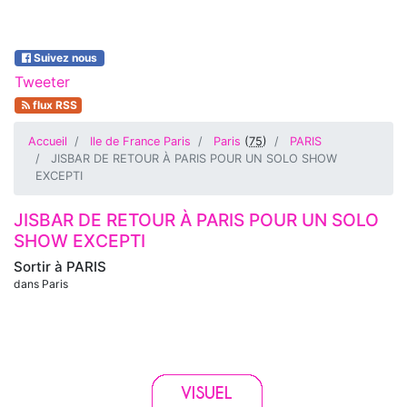
Suivez nous
Tweeter
flux RSS
Accueil
Ile de France Paris
Paris
(
75
)
PARIS
JISBAR DE RETOUR À PARIS POUR UN SOLO SHOW
EXCEPTI
JISBAR DE RETOUR À PARIS POUR UN SOLO
SHOW EXCEPTI
Sortir à
PARIS
dans Paris