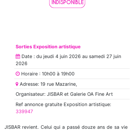
Sorties Exposition artistique
Date : du
jeudi 4 juin 2026
au
samedi 27 juin
2026
Horaire : 10h00 à 19h00
Adresse: 19 rue Mazarine,
Organisateur: JISBAR et Galerie OA Fine Art
Ref annonce
gratuite Exposition artistique
:
339947
JISBAR revient. Celui qui a passé douze ans de sa vie