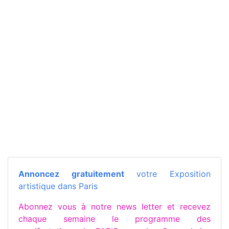
Annoncez gratuitement
votre Exposition
artistique dans Paris
Abonnez vous à notre news letter et recevez
chaque semaine le programme des