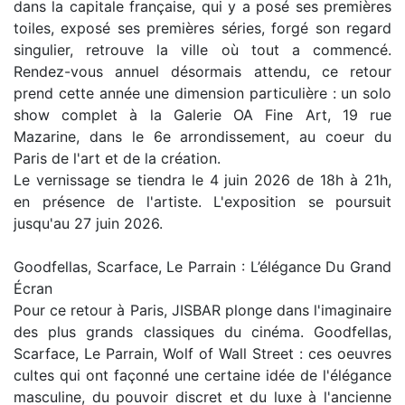
dans la capitale française, qui y a posé ses premières
toiles, exposé ses premières séries, forgé son regard
singulier, retrouve la ville où tout a commencé.
Rendez-vous annuel désormais attendu, ce retour
prend cette année une dimension particulière : un solo
show complet à la Galerie OA Fine Art, 19 rue
Mazarine, dans le 6e arrondissement, au coeur du
Paris de l'art et de la création.
Le vernissage se tiendra le 4 juin 2026 de 18h à 21h,
en présence de l'artiste. L'exposition se poursuit
jusqu'au 27 juin 2026.
Goodfellas, Scarface, Le Parrain : L’élégance Du Grand
Écran
Pour ce retour à Paris, JISBAR plonge dans l'imaginaire
des plus grands classiques du cinéma. Goodfellas,
Scarface, Le Parrain, Wolf of Wall Street : ces oeuvres
cultes qui ont façonné une certaine idée de l'élégance
masculine, du pouvoir discret et du luxe à l'ancienne