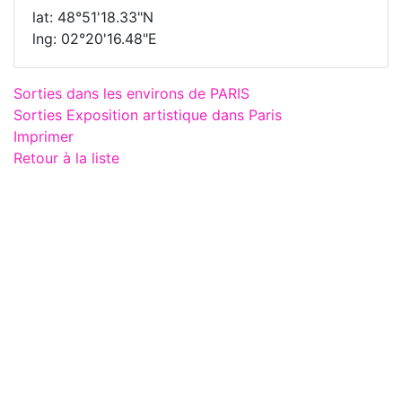
lat: 48°51'18.33"N
lng: 02°20'16.48"E
Sorties dans les environs de PARIS
Sorties Exposition artistique dans Paris
Imprimer
Retour à la liste