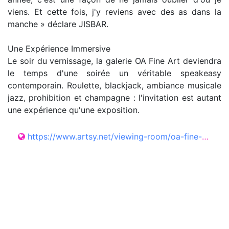
viens. Et cette fois, j'y reviens avec des as dans la
manche » déclare JISBAR.
Une Expérience Immersive
Le soir du vernissage, la galerie OA Fine Art deviendra
le temps d'une soirée un véritable speakeasy
contemporain. Roulette, blackjack, ambiance musicale
jazz, prohibition et champagne : l'invitation est autant
une expérience qu'une exposition.
https://www.artsy.net/viewing-room/oa-fine-art-jisbar-solo-show