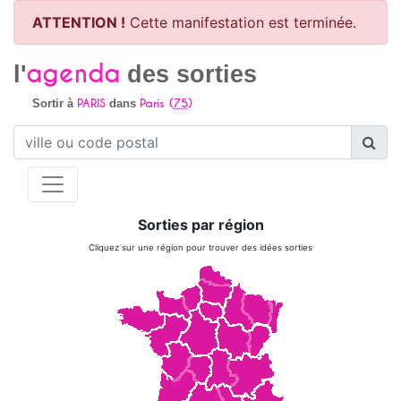
ATTENTION !
Cette manifestation est terminée.
agenda
l'
des sorties
PARIS
Paris (
75
)
Sortir à
dans
Sorties par région
Cliquez sur une région pour trouver des idées sorties