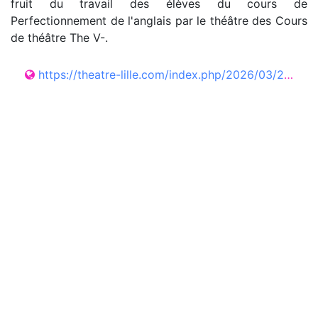
fruit du travail des élèves du cours de
Perfectionnement de l'anglais par le théâtre des Cours
de théâtre The V-.
https://theatre-lille.com/index.php/2026/03/22/la-famille-addams/