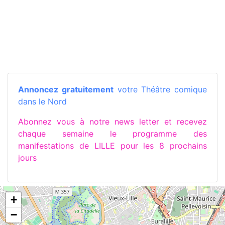
Annoncez gratuitement
votre Théâtre comique
dans le Nord
Abonnez vous à notre news letter et recevez
chaque semaine le programme des
manifestations de LILLE pour les 8 prochains
jours
+
−