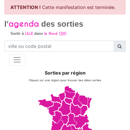
ATTENTION !
Cette manifestation est terminée.
agenda
l'
des sorties
LILLE
le Nord (
59
)
Sortir à
dans
Sorties par région
Cliquez sur une région pour trouver des idées sorties