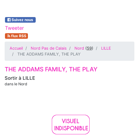
Suivez nous
Tweeter
flux RSS
Accueil
Nord Pas de Calais
Nord
(
59
)
LILLE
THE ADDAMS FAMILY, THE PLAY
THE ADDAMS FAMILY, THE PLAY
Sortir à
LILLE
dans le Nord