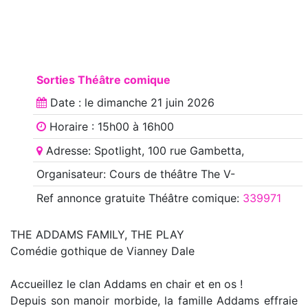
Sorties Théâtre comique
Date : le
dimanche 21 juin 2026
Horaire : 15h00 à 16h00
Adresse: Spotlight, 100 rue Gambetta,
Organisateur: Cours de théâtre The V-
Ref annonce
gratuite Théâtre comique
:
339971
THE ADDAMS FAMILY, THE PLAY
Comédie gothique de Vianney Dale
Accueillez le clan Addams en chair et en os !
Depuis son manoir morbide, la famille Addams effraie