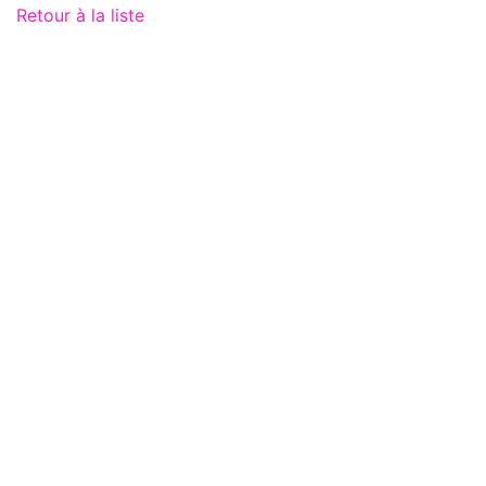
Retour à la liste