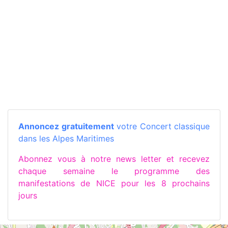
Annoncez gratuitement
votre Concert classique
dans les Alpes Maritimes
Abonnez vous à notre news letter et recevez
chaque semaine le programme des
manifestations de NICE pour les 8 prochains
jours