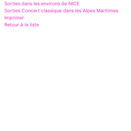
Sorties dans les environs de NICE
Sorties Concert classique dans les Alpes Maritimes
Imprimer
Retour à la liste