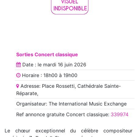
Sorties Concert classique
Date : le
mardi 16 juin 2026
Horaire : 18h00 à 19h00
Adresse: Place Rossetti, Cathédrale Sainte-
Réparate,
Organisateur: The International Music Exchange
Ref annonce
gratuite Concert classique
:
339974
Le chœur exceptionnel du célèbre compositeur