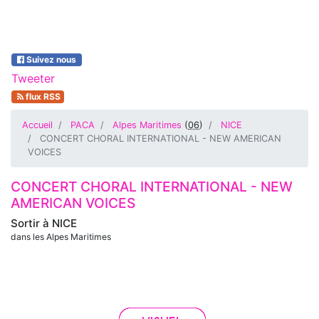
Suivez nous
Tweeter
flux RSS
Accueil
PACA
Alpes Maritimes
(
06
)
NICE
CONCERT CHORAL INTERNATIONAL - NEW AMERICAN
VOICES
CONCERT CHORAL INTERNATIONAL - NEW
AMERICAN VOICES
Sortir à
NICE
dans les Alpes Maritimes