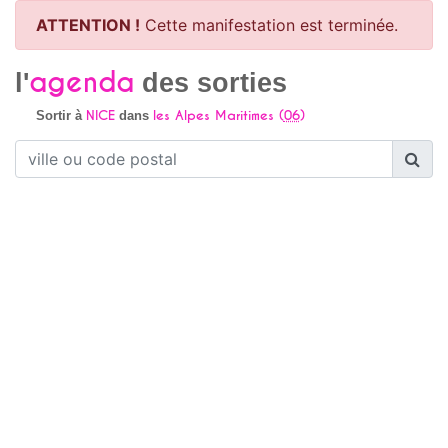
ATTENTION !
Cette manifestation est terminée.
agenda
l'
des sorties
NICE
les Alpes Maritimes (
06
)
Sortir à
dans