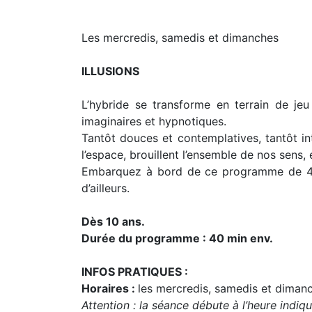
Les mercredis, samedis et dimanches
ILLUSIONS
L’hybride se transforme en terrain de je
imaginaires et hypnotiques.
Tantôt douces et contemplatives, tantôt in
l’espace, brouillent l’ensemble de nos sens,
Embarquez à bord de ce programme de 4 co
d’ailleurs.
Dès 10 ans.
Durée du programme : 40 min env.
INFOS PRATIQUES :
Horaires :
les mercredis, samedis et dimanch
Attention : la séance débute à l’heure indiq