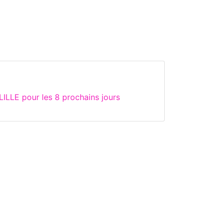
ILLE pour les 8 prochains jours