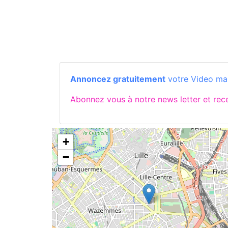
Annoncez gratuitement
votre Video ma
Abonnez vous à notre news letter et rec
+
−