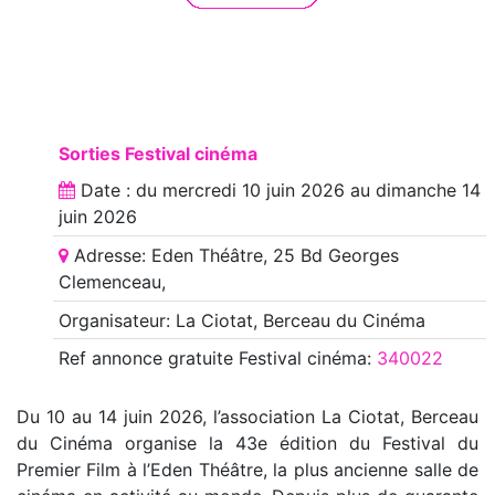
Sorties Festival cinéma
Date : du
mercredi 10 juin 2026
au
dimanche 14
juin 2026
Adresse: Eden Théâtre, 25 Bd Georges
Clemenceau,
Organisateur: La Ciotat, Berceau du Cinéma
Ref annonce
gratuite Festival cinéma
:
340022
Du 10 au 14 juin 2026, l’association La Ciotat, Berceau
du Cinéma organise la 43e édition du Festival du
Premier Film à l’Eden Théâtre, la plus ancienne salle de