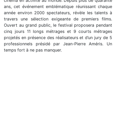
cinéma en activité au monde. Depuis plus de quarante
ans, cet événement emblématique réunissant chaque
année environ 2000 spectateurs, révèle les talents à
travers une sélection exigeante de premiers films.
Ouvert au grand public, le festival proposera pendant
cinq jours 11 longs métrages et 9 courts métrages
projetés en présence des réalisateurs et d’un jury de 5
professionnels présidé par Jean-Pierre Améris. Un
temps fort à ne pas manquer.