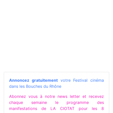
Annoncez gratuitement
votre Festival cinéma
dans les Bouches du Rhône
Abonnez vous à notre news letter et recevez
chaque semaine le programme des
manifestations de LA CIOTAT pour les 8