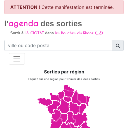
ATTENTION !
Cette manifestation est terminée.
agenda
l'
des sorties
LA CIOTAT
les Bouches du Rhône (
13
)
Sortir à
dans
Sorties par région
Cliquez sur une région pour trouver des idées sorties