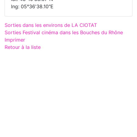
lng: 05°36'38.10"E
Sorties dans les environs de LA CIOTAT
Sorties Festival cinéma dans les Bouches du Rhône
Imprimer
Retour à la liste