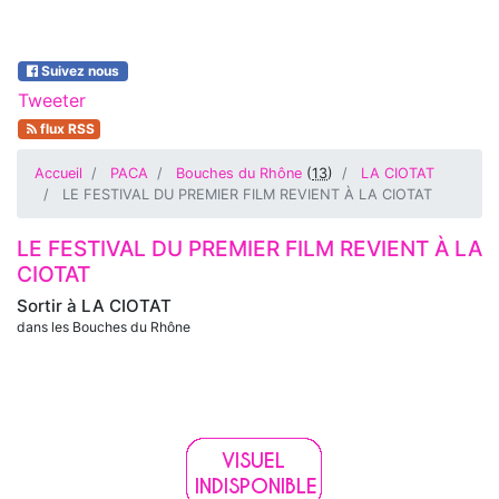
Suivez nous
Tweeter
flux RSS
Accueil
PACA
Bouches du Rhône
(
13
)
LA CIOTAT
LE FESTIVAL DU PREMIER FILM REVIENT À LA CIOTAT
LE FESTIVAL DU PREMIER FILM REVIENT À LA
CIOTAT
Sortir à
LA CIOTAT
dans les Bouches du Rhône