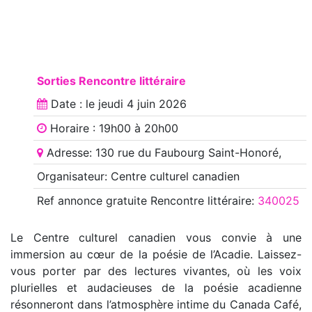
Sorties Rencontre littéraire
Date : le
jeudi 4 juin 2026
Horaire : 19h00 à 20h00
Adresse: 130 rue du Faubourg Saint-Honoré,
Organisateur: Centre culturel canadien
Ref annonce
gratuite Rencontre littéraire
:
340025
Le Centre culturel canadien vous convie à une
immersion au cœur de la poésie de l’Acadie. Laissez-
vous porter par des lectures vivantes, où les voix
plurielles et audacieuses de la poésie acadienne
résonneront dans l’atmosphère intime du Canada Café,