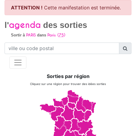
ATTENTION !
Cette manifestation est terminée.
agenda
l'
des sorties
PARIS
Paris (
75
)
Sortir à
dans
Sorties par région
Cliquez sur une région pour trouver des idées sorties