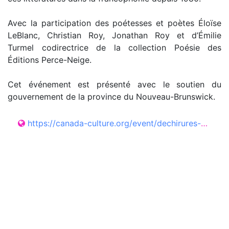
Avec la participation des poétesses et poètes Éloïse
LeBlanc, Christian Roy, Jonathan Roy et d’Émilie
Turmel codirectrice de la collection Poésie des
Éditions Perce-Neige.
Cet événement est présenté avec le soutien du
gouvernement de la province du Nouveau-Brunswick.
https://canada-culture.org/event/dechirures-vers-lavenir/