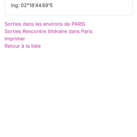
lng: 02°18'44.69"E
Sorties dans les environs de PARIS
Sorties Rencontre littéraire dans Paris
Imprimer
Retour à la liste