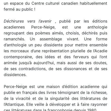
un espace du Centre culturel canadien habituellement
fermé au public !
Déchirures vers l’avenir
, publié par les éditions
acadiennes Perce-Neige, est une anthologie
regroupant des poèmes aimés, choisis, déchirés puis
ramanchés. Un assemblage vivant. Une forme
d’anthologie un peu dissidente pour mettre ensemble
les morceaux d’une représentation plurielle de l’Acadie
contemporaine, des idées et des ferveurs qui l’ont
animée jusqu’à aujourd’hui, mais aussi de ses doutes,
de ses contradictions, de ses dissonances et de ses
dissidences.
Perce-Neige est une maison d’édition acadienne qui
publie en français des livres témoignant de la richesse,
de la vivacité et de la singularité des littératures de
l’Atlantique. Elle veille à développer et à faire rayonner
ces littératures dans la francophonie depuis 1980.