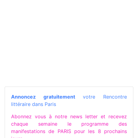
Annoncez gratuitement
votre Rencontre
littéraire dans Paris
Abonnez vous à notre news letter et recevez
chaque semaine le programme des
manifestations de PARIS pour les 8 prochains