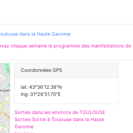
Toulouse dans la Haute Garonne
cevez chaque semaine le programme des manifestations de
Coordonnées GPS
lat: 43°36'12.38"N
lng: 01°26'51.70"E
Sorties dans les environs de TOULOUSE
Sorties Sortie à Toulouse dans la Haute
Garonne