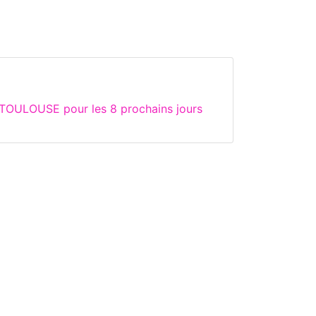
 TOULOUSE pour les 8 prochains jours