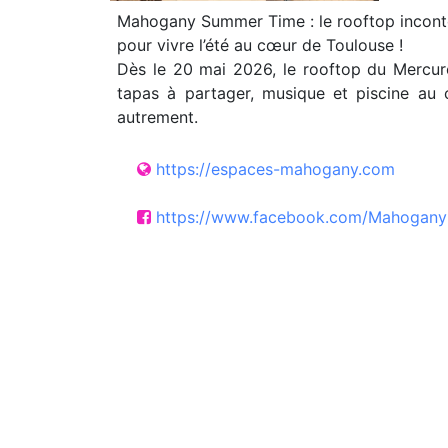
Mahogany Summer Time : le rooftop incont
pour vivre l’été au cœur de Toulouse !
Dès le 20 mai 2026, le rooftop du Mercure
tapas à partager, musique et piscine au c
autrement.
https://espaces-mahogany.com
https://www.facebook.com/MahoganyC