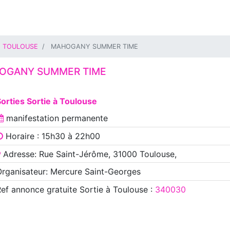
TOULOUSE
MAHOGANY SUMMER TIME
OGANY SUMMER TIME
orties Sortie à Toulouse
manifestation
permanente
Horaire : 15h30 à 22h00
Adresse: Rue Saint-Jérôme, 31000 Toulouse,
rganisateur: Mercure Saint-Georges
Ref annonce
gratuite Sortie à Toulouse
:
340030