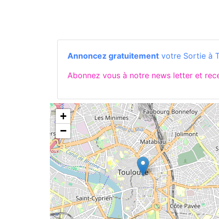
Annoncez gratuitement
votre Sortie à 
Abonnez vous à notre news letter et re
+
−